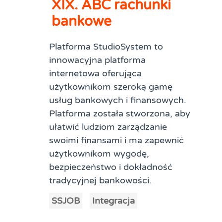
XIX. ABC rachunki
bankowe
Platforma StudioSystem to
innowacyjna platforma
internetowa oferująca
użytkownikom szeroką gamę
usług bankowych i finansowych.
Platforma została stworzona, aby
ułatwić ludziom zarządzanie
swoimi finansami i ma zapewnić
użytkownikom wygodę,
bezpieczeństwo i dokładność
tradycyjnej bankowości.
SSJOB
Integracja