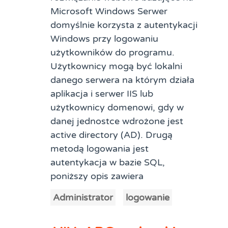
Microsoft Windows Serwer
domyślnie korzysta z autentykacji
Windows przy logowaniu
użytkowników do programu.
Użytkownicy mogą być lokalni
danego serwera na którym działa
aplikacja i serwer IIS lub
użytkownicy domenowi, gdy w
danej jednostce wdrożone jest
active directory (AD). Drugą
metodą logowania jest
autentykacja w bazie SQL,
poniższy opis zawiera
Administrator
logowanie