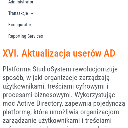
Administrator
Transakcje
Konfigurator
Reporting Services
XVI. Aktualizacja userów AD
Platforma StudioSystem rewolucjonizuje
sposób, w jaki organizacje zarządzają
użytkownikami, treściami cyfrowymi i
procesami biznesowymi. Wykorzystując
moc Active Directory, zapewnia pojedynczą
platformę, która umożliwia organizacjom
zarządzanie użytkownikami i treściami