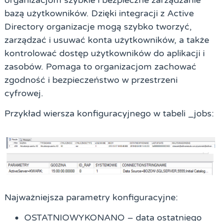
bazą użytkowników. Dzięki integracji z Active
Directory organizacje mogą szybko tworzyć,
zarządzać i usuwać konta użytkowników, a także
kontrolować dostęp użytkowników do aplikacji i
zasobów. Pomaga to organizacjom zachować
zgodność i bezpieczeństwo w przestrzeni
cyfrowej.
Przykład wiersza konfiguracyjnego w tabeli _jobs:
Najważniejsza parametry konfiguracyjne:
OSTATNIOWYKONANO – data ostatniego