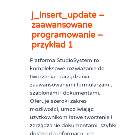
j_insert_update –
zaawansowane
programowanie –
przykład 1
Platforma StudioSystem to
kompleksowe rozwiązanie do
tworzenia i zarządzania
zaawansowanymi formularzami,
szablonami i dokumentami.
Oferuje szeroki zakres
możliwości, umożliwiając
użytkownikom łatwe tworzenie i
zarządzanie dokumentami, szybki
dostęp do informacji i ich