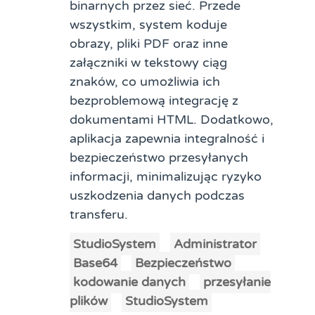
binarnych przez sieć. Przede
wszystkim, system koduje
obrazy, pliki PDF oraz inne
załączniki w tekstowy ciąg
znaków, co umożliwia ich
bezproblemową integrację z
dokumentami HTML. Dodatkowo,
aplikacja zapewnia integralność i
bezpieczeństwo przesyłanych
informacji, minimalizując ryzyko
uszkodzenia danych podczas
transferu.
StudioSystem
Administrator
Base64
Bezpieczeństwo
kodowanie danych
przesyłanie
plików
StudioSystem