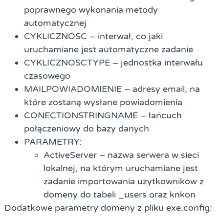
poprawnego wykonania metody
automatycznej
CYKLICZNOSC – interwał, co jaki
uruchamiane jest automatyczne zadanie
CYKLICZNOSCTYPE – jednostka interwału
czasowego
MAILPOWIADOMIENIE – adresy email, na
które zostaną wysłane powiadomienia
CONECTIONSTRINGNAME – łańcuch
połączeniowy do bazy danych
PARAMETRY:
ActiveServer – nazwa serwera w sieci
lokalnej, na którym uruchamiane jest
zadanie importowania użytkowników z
domeny do tabeli
_users
oraz
knkon
Dodatkowe parametry domeny z pliku
exe.config: