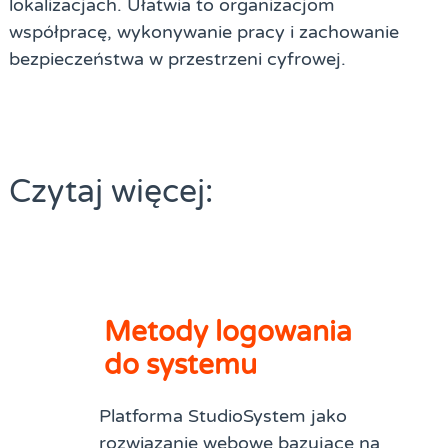
lokalizacjach. Ułatwia to organizacjom
współpracę, wykonywanie pracy i zachowanie
bezpieczeństwa w przestrzeni cyfrowej.
Czytaj więcej:
Metody logowania
do systemu
Platforma StudioSystem jako
rozwiązanie webowe bazujące na