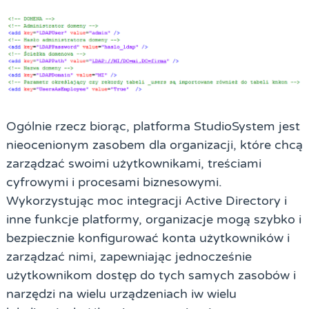
Ogólnie rzecz biorąc, platforma StudioSystem jest
nieocenionym zasobem dla organizacji, które chcą
zarządzać swoimi użytkownikami, treściami
cyfrowymi i procesami biznesowymi.
Wykorzystując moc integracji Active Directory i
inne funkcje platformy, organizacje mogą szybko i
bezpiecznie konfigurować konta użytkowników i
zarządzać nimi, zapewniając jednocześnie
użytkownikom dostęp do tych samych zasobów i
narzędzi na wielu urządzeniach iw wielu