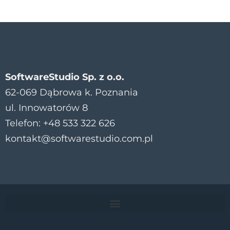
SoftwareStudio Sp. z o.o.
62-069 Dąbrowa k. Poznania
ul. Innowatorów 8
Telefon: +48 533 322 626
kontakt@softwarestudio.com.pl