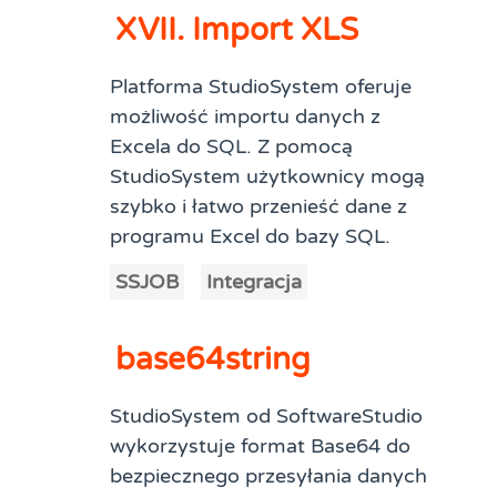
XVII. Import XLS
Platforma StudioSystem oferuje
możliwość importu danych z
Excela do SQL. Z pomocą
StudioSystem użytkownicy mogą
szybko i łatwo przenieść dane z
programu Excel do bazy SQL.
SSJOB
Integracja
base64string
StudioSystem od SoftwareStudio
wykorzystuje format Base64 do
bezpiecznego przesyłania danych