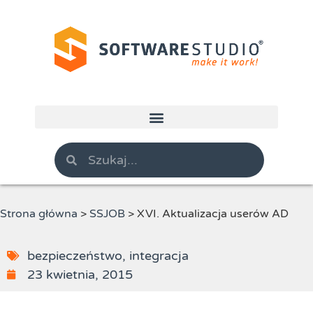
Strona główna
>
SSJOB
>
XVI. Aktualizacja userów AD
bezpieczeństwo
,
integracja
23 kwietnia, 2015