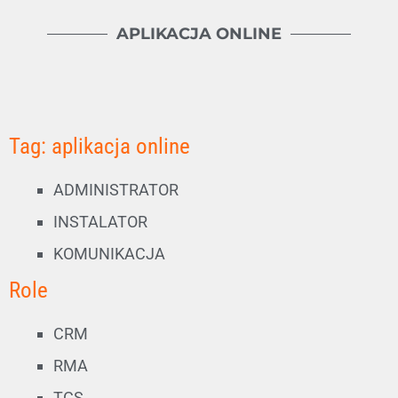
APLIKACJA ONLINE
Tag: aplikacja online
ADMINISTRATOR
INSTALATOR
KOMUNIKACJA
Role
CRM
RMA
TCS