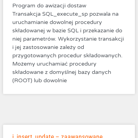
Program do awizacji dostaw
Transakcja SQL_execute_sp pozwala na
uruchamianie dowolnej procedury
składowanej w bazie SQL i przekazanie do
niej parametrów. Wykorzystanie transakcji
i jej zastosowanie zależy od
przygotowanych procedur składowanych.
Możemy uruchamiać procedury
składowane z domyślnej bazy danych
(ROOT) lub dowolnie
j_insert_update – zaawansowane