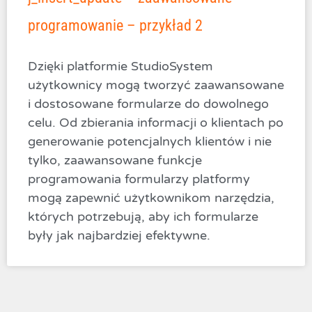
programowanie – przykład 2
Dzięki platformie StudioSystem
użytkownicy mogą tworzyć zaawansowane
i dostosowane formularze do dowolnego
celu. Od zbierania informacji o klientach po
generowanie potencjalnych klientów i nie
tylko, zaawansowane funkcje
programowania formularzy platformy
mogą zapewnić użytkownikom narzędzia,
których potrzebują, aby ich formularze
były jak najbardziej efektywne.