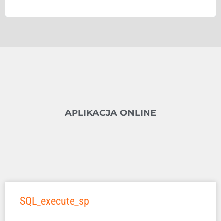
APLIKACJA ONLINE
SQL_execute_sp