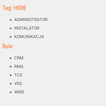
Tag: HERE
ADMINISTRATOR
INSTALATOR
KOMUNIKACJA
Role
CRM
RMA
TCS
VSS
WMS