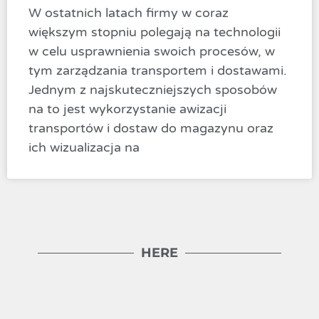
W ostatnich latach firmy w coraz
większym stopniu polegają na technologii
w celu usprawnienia swoich procesów, w
tym zarządzania transportem i dostawami.
Jednym z najskuteczniejszych sposobów
na to jest wykorzystanie awizacji
transportów i dostaw do magazynu oraz
ich wizualizacja na
HERE