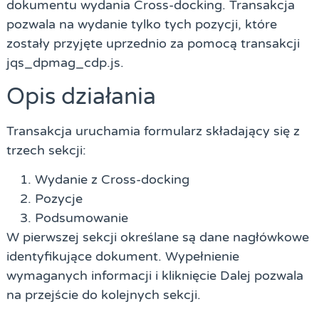
dokumentu wydania Cross-docking. Transakcja
pozwala na wydanie tylko tych pozycji, które
zostały przyjęte uprzednio za pomocą transakcji
jqs_dpmag_cdp.js.
Opis działania
Transakcja uruchamia formularz składający się z
trzech sekcji:
Wydanie z Cross-docking
Pozycje
Podsumowanie
W pierwszej sekcji określane są dane nagłówkowe
identyfikujące dokument. Wypełnienie
wymaganych informacji i kliknięcie
Dalej
pozwala
na przejście do kolejnych sekcji.