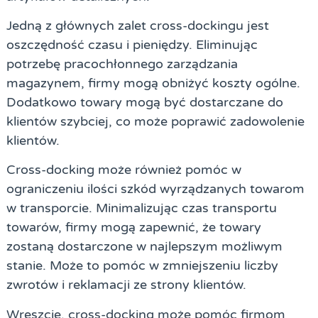
Jedną z głównych zalet cross-dockingu jest
oszczędność czasu i pieniędzy. Eliminując
potrzebę pracochłonnego zarządzania
magazynem, firmy mogą obniżyć koszty ogólne.
Dodatkowo towary mogą być dostarczane do
klientów szybciej, co może poprawić zadowolenie
klientów.
Cross-docking może również pomóc w
ograniczeniu ilości szkód wyrządzanych towarom
w transporcie. Minimalizując czas transportu
towarów, firmy mogą zapewnić, że towary
zostaną dostarczone w najlepszym możliwym
stanie. Może to pomóc w zmniejszeniu liczby
zwrotów i reklamacji ze strony klientów.
Wreszcie, cross-docking może pomóc firmom