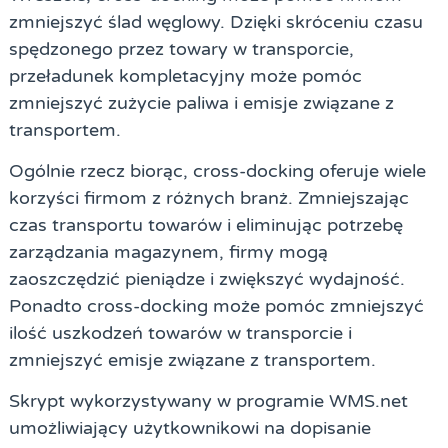
zmniejszyć ślad węglowy. Dzięki skróceniu czasu
spędzonego przez towary w transporcie,
przeładunek kompletacyjny może pomóc
zmniejszyć zużycie paliwa i emisje związane z
transportem.
Ogólnie rzecz biorąc, cross-docking oferuje wiele
korzyści firmom z różnych branż. Zmniejszając
czas transportu towarów i eliminując potrzebę
zarządzania magazynem, firmy mogą
zaoszczędzić pieniądze i zwiększyć wydajność.
Ponadto cross-docking może pomóc zmniejszyć
ilość uszkodzeń towarów w transporcie i
zmniejszyć emisje związane z transportem.
Skrypt wykorzystywany w programie WMS.net
umożliwiający użytkownikowi na dopisanie