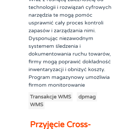
technologii i rozwiązań cyfrowych
narzędzia te mogą pomóc
usprawnić cały proces kontroli
zapasów i zarządzania nimi.
Dysponując niezawodnym
systemem śledzenia i
dokumentowania ruchu towarów,
firmy mogą poprawić dokładność
inwentaryzacji i obniżyć koszty.
Program magazynowy umożliwia
firmom monitorowanie
Transakcje WMS
dpmag
WMS
Przyjęcie Cross-