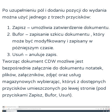
Po uzupełnieniu pól i dodaniu pozycji do wydania
można użyć jednego z trzech przycisków:
Zapisz – umożliwia zatwierdzenie dokumentu.
Bufor – zapisanie szkicu dokumentu , który
może być modyfikowany i zapisany w
późniejszym czasie.
Usuń – anuluje zapis.
Tworząc dokument CDW możliwe jest
bezpośrednie załącznie do dokumentu notatek,
plików, załączników, zdjęć oraz usług
magazynowych wybierając, któryś z dostępnych
przycisków umieszczonych po lewej stronie (pod
przyciskami Zapisz, Bufor, Usuń).