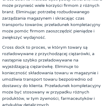
może przynieść wiele korzyści firmom z różnych
branż. Eliminując potrzebę rozbudowanego
zarządzania magazynem i skracając czas
transportu towarów, przeładunek kompletacyjny
może pomóc firmom zaoszczędzić pieniądze i
zwiększyć wydajność.
Cross dock to proces, w którym towary są
rozładowywane z przychodzącej ciężarówki, a
następnie szybko przeładowywane na
wyjeżdżającą ciężarówkę. Eliminuje to
konieczność składowania towaru w magazynie i
umożliwia transport towaru bezpośrednio od
dostawcy do klienta. Przeładunek kompletacyjny
może być stosowany w przypadku różnych
produktów, w tym żywności, farmaceutyków i
artykułów detalicznych.