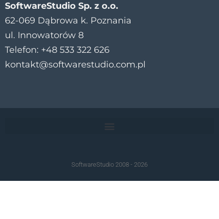
SoftwareStudio Sp. z o.o.
62-069 Dąbrowa k. Poznania
ul. Innowatorów 8
Telefon: +48 533 322 626
kontakt@softwarestudio.com.pl
SoftwareStudio 2008 - 2026