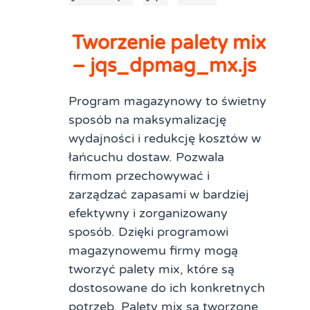
Tworzenie palety mix
– jqs_dpmag_mx.js
Program magazynowy to świetny
sposób na maksymalizację
wydajności i redukcję kosztów w
łańcuchu dostaw. Pozwala
firmom przechowywać i
zarządzać zapasami w bardziej
efektywny i zorganizowany
sposób. Dzięki programowi
magazynowemu firmy mogą
tworzyć palety mix, które są
dostosowane do ich konkretnych
potrzeb. Palety mix są tworzone