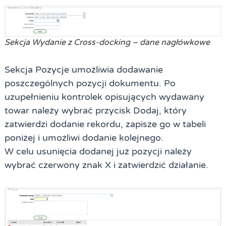
Sekcja Wydanie z Cross-docking – dane nagłówkowe
Sekcja Pozycje umożliwia dodawanie
poszczególnych pozycji dokumentu. Po
uzupełnieniu kontrolek opisujących wydawany
towar należy wybrać przycisk
Dodaj
, który
zatwierdzi dodanie rekordu, zapisze go w tabeli
poniżej i umożliwi dodanie kolejnego.
W celu usunięcia dodanej już pozycji należy
wybrać czerwony znak
X
i zatwierdzić działanie.