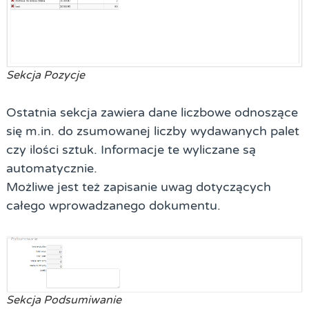
Sekcja Pozycje
Ostatnia sekcja zawiera dane liczbowe odnoszące
się m.in. do zsumowanej liczby wydawanych palet
czy ilości sztuk. Informacje te wyliczane są
automatycznie.
Możliwe jest też zapisanie uwag dotyczących
całego wprowadzanego dokumentu.
Sekcja Podsumiwanie