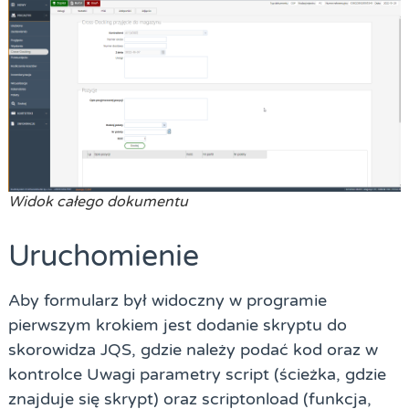
Widok całego dokumentu
Uruchomienie
Aby formularz był widoczny w programie
pierwszym krokiem jest dodanie skryptu do
skorowidza JQS, gdzie należy podać kod oraz w
kontrolce Uwagi parametry script (ścieżka, gdzie
znajduje się skrypt) oraz scriptonload (funkcja,