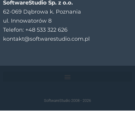
SoftwareStudio Sp. z o.o.
62-069 Dąbrowa k. Poznania
ul. Innowatorów 8
Telefon: +48 533 322 626
kontakt@softwarestudio.com.pl
SoftwareStudio 2008 - 2026