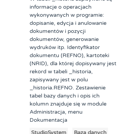
informacje o operacjach
wykonywanych w programie:
dopisanie, edycja i anulowanie
dokumentów i pozycji
dokumentów, generowanie
wydruków itp. Identyfikator
dokumentu (REFNO), kartoteki
(NRID), dla której dopisywany jest
rekord w tabeli _historia,
zapisywany jest w polu
_historia.REFNO. Zestawienie
tabel bazy danych i opis ich
kolumn znajduje się w module
Administracja, menu
Dokumentacja
StudioSystem
Baza danych