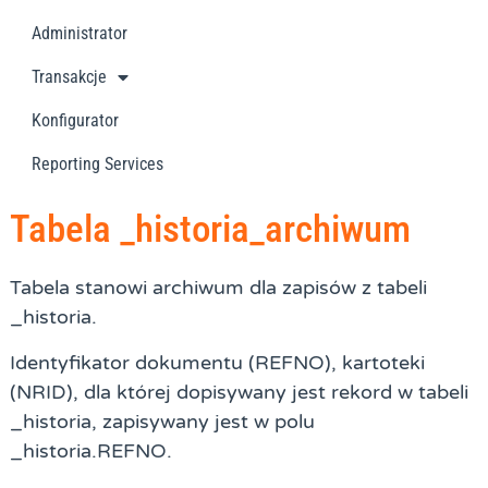
Administrator
Transakcje
Konfigurator
Reporting Services
Tabela _historia_archiwum
Tabela stanowi archiwum dla zapisów z tabeli
_historia.
Identyfikator dokumentu (REFNO), kartoteki
(NRID), dla której dopisywany jest rekord w tabeli
_historia, zapisywany jest w polu
_historia.REFNO.