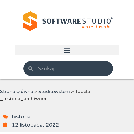
Strona główna
>
StudioSystem
>
Tabela
_historia_archiwum
historia
12 listopada, 2022