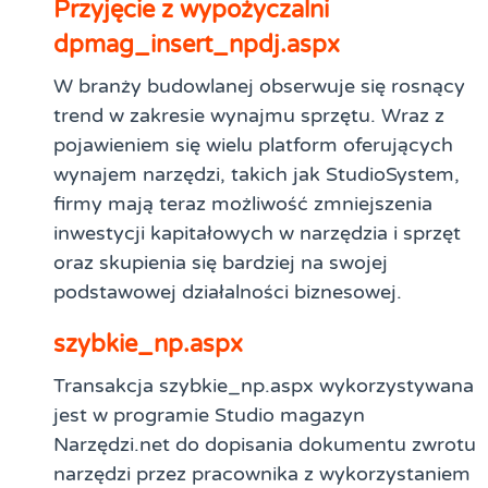
Przyjęcie z wypożyczalni
dpmag_insert_npdj.aspx
W branży budowlanej obserwuje się rosnący
trend w zakresie wynajmu sprzętu. Wraz z
pojawieniem się wielu platform oferujących
wynajem narzędzi, takich jak StudioSystem,
firmy mają teraz możliwość zmniejszenia
inwestycji kapitałowych w narzędzia i sprzęt
oraz skupienia się bardziej na swojej
podstawowej działalności biznesowej.
szybkie_np.aspx
Transakcja szybkie_np.aspx wykorzystywana
jest w programie Studio magazyn
Narzędzi.net do dopisania dokumentu zwrotu
narzędzi przez pracownika z wykorzystaniem