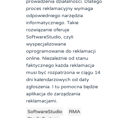
prowadzenia działalności. Dlatego
proces reklamacyjny wymaga
odpowiedniego narzędzia
informatycznego. Takie
rozwiązanie oferuje
SoftwareStudio, czyli
wyspecjalizowane
oprogramowanie do reklamacji
online. Niezależnie od stanu
faktycznego każda reklamacja
musi być rozpatrzona w ciągu 14
dni kalendarzowych od daty
zgłoszenia. I tu pomocna będzie
aplikacja do zarządzania
reklamacjami.
SoftwareStudio
RMA