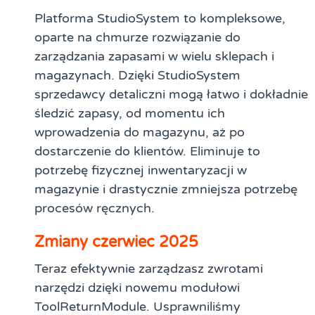
Platforma StudioSystem to kompleksowe,
oparte na chmurze rozwiązanie do
zarządzania zapasami w wielu sklepach i
magazynach. Dzięki StudioSystem
sprzedawcy detaliczni mogą łatwo i dokładnie
śledzić zapasy, od momentu ich
wprowadzenia do magazynu, aż po
dostarczenie do klientów. Eliminuje to
potrzebę fizycznej inwentaryzacji w
magazynie i drastycznie zmniejsza potrzebę
procesów ręcznych.
Zmiany czerwiec 2025
Teraz efektywnie zarządzasz zwrotami
narzędzi dzięki nowemu modułowi
ToolReturnModule. Usprawniliśmy