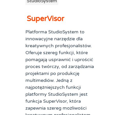
StudioSystem
SuperVisor
Platforma StudioSystem to
innowacyjne narzędzie dla
kreatywnych profesjonalistów.
Oferuje szereg funkcji, które
pomagają usprawnić i uprościć
proces twórczy, od zarządzania
projektami po produkcję
multimediów. Jedną z
najpotężniejszych funkcji
platformy StudioSystem jest
funkcja SuperVisor, która
zapewnia szereg możliwości