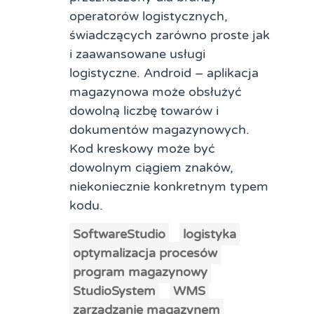
operatorów logistycznych,
świadczących zarówno proste jak
i zaawansowane usługi
logistyczne. Android – aplikacja
magazynowa może obsłużyć
dowolną liczbę towarów i
dokumentów magazynowych.
Kod kreskowy może być
dowolnym ciągiem znaków,
niekoniecznie konkretnym typem
kodu.
SoftwareStudio
logistyka
optymalizacja procesów
program magazynowy
StudioSystem
WMS
zarządzanie magazynem