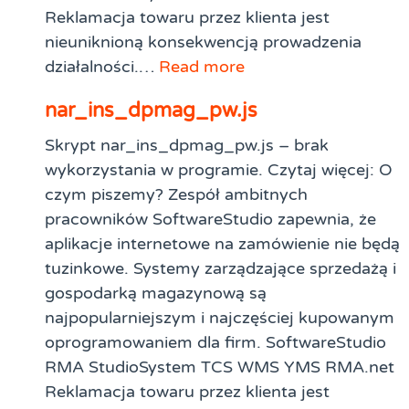
Reklamacja towaru przez klienta jest
nieuniknioną konsekwencją prowadzenia
działalności.…
Read more
nar_ins_dpmag_pw.js
Skrypt nar_ins_dpmag_pw.js – brak
wykorzystania w programie. Czytaj więcej: O
czym piszemy? Zespół ambitnych
pracowników SoftwareStudio zapewnia, że
aplikacje internetowe na zamówienie nie będą
tuzinkowe. Systemy zarządzające sprzedażą i
gospodarką magazynową są
najpopularniejszym i najczęściej kupowanym
oprogramowaniem dla firm. SoftwareStudio
RMA StudioSystem TCS WMS YMS RMA.net
Reklamacja towaru przez klienta jest