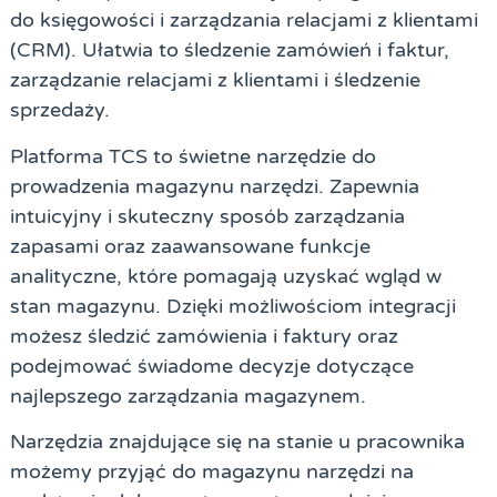
do księgowości i zarządzania relacjami z klientami
(CRM). Ułatwia to śledzenie zamówień i faktur,
zarządzanie relacjami z klientami i śledzenie
sprzedaży.
Platforma TCS to świetne narzędzie do
prowadzenia magazynu narzędzi. Zapewnia
intuicyjny i skuteczny sposób zarządzania
zapasami oraz zaawansowane funkcje
analityczne, które pomagają uzyskać wgląd w
stan magazynu. Dzięki możliwościom integracji
możesz śledzić zamówienia i faktury oraz
podejmować świadome decyzje dotyczące
najlepszego zarządzania magazynem.
Narzędzia znajdujące się na stanie u pracownika
możemy przyjąć do magazynu narzędzi na