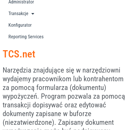
Administrator
Transakcje
Konfigurator
Reporting Services
TCS.net
Narzędzia znajdujące się w narzędziowni
wydajemy pracownikom lub kontrahentom
za pomocą formularza (dokumentu)
wypożyczeń. Program pozwala za pomocą
transakcji dopisywać oraz edytować
dokumenty zapisane w buforze
(niezatwierdzone). Zapisany dokument