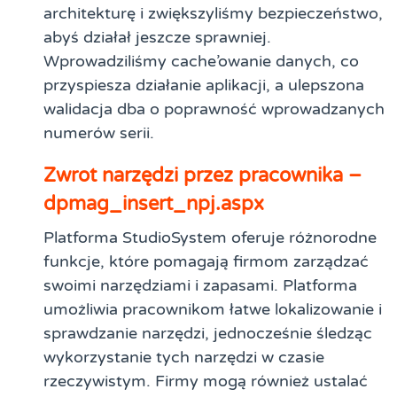
architekturę i zwiększyliśmy bezpieczeństwo,
abyś działał jeszcze sprawniej.
Wprowadziliśmy cache’owanie danych, co
przyspiesza działanie aplikacji, a ulepszona
walidacja dba o poprawność wprowadzanych
numerów serii.
Zwrot narzędzi przez pracownika –
dpmag_insert_npj.aspx
Platforma StudioSystem oferuje różnorodne
funkcje, które pomagają firmom zarządzać
swoimi narzędziami i zapasami. Platforma
umożliwia pracownikom łatwe lokalizowanie i
sprawdzanie narzędzi, jednocześnie śledząc
wykorzystanie tych narzędzi w czasie
rzeczywistym. Firmy mogą również ustalać