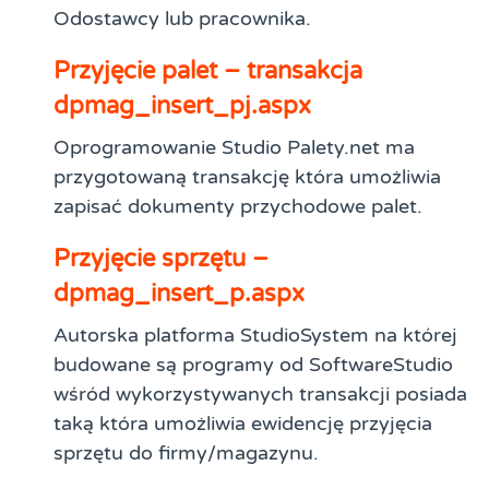
Odostawcy lub pracownika.
Przyjęcie palet – transakcja
dpmag_insert_pj.aspx
Oprogramowanie Studio Palety.net ma
przygotowaną transakcję która umożliwia
zapisać dokumenty przychodowe palet.
Przyjęcie sprzętu –
dpmag_insert_p.aspx
Autorska platforma StudioSystem na której
budowane są programy od SoftwareStudio
wśród wykorzystywanych transakcji posiada
taką która umożliwia ewidencję przyjęcia
sprzętu do firmy/magazynu.