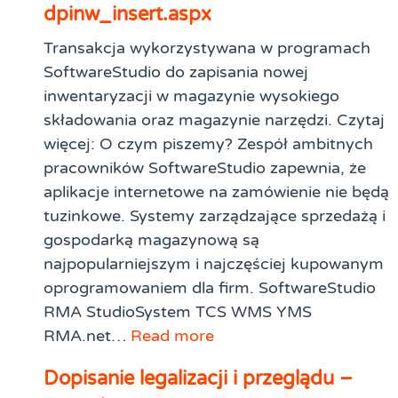
dpinw_insert.aspx
Transakcja wykorzystywana w programach
SoftwareStudio do zapisania nowej
inwentaryzacji w magazynie wysokiego
składowania oraz magazynie narzędzi. Czytaj
więcej: O czym piszemy? Zespół ambitnych
pracowników SoftwareStudio zapewnia, że
aplikacje internetowe na zamówienie nie będą
tuzinkowe. Systemy zarządzające sprzedażą i
gospodarką magazynową są
najpopularniejszym i najczęściej kupowanym
oprogramowaniem dla firm. SoftwareStudio
RMA StudioSystem TCS WMS YMS
RMA.net…
Read more
Dopisanie legalizacji i przeglądu –