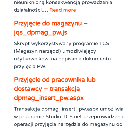
nieuniknioną konsekwencją prowadzenia
działalności.…
Read more
Przyjęcie do magazynu –
jqs_dpmag_pw.js
Skrypt wykorzystywany programie TCS
(Magazyn narzędzi) umożliwiający
użytkownikowi na dopisanie dokumentu
przyjęcia PW.
Przyjęcie od pracownika lub
dostawcy – transakcja
dpmag_insert_pw.aspx
Transakcja dpmag_insert_pw.aspx umożliwia
w programie Studio TCS.net przeprowadzenie
operacji przyjęcia narzędzia do magazynu od