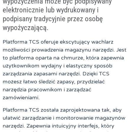
wypożyczenia może być podpisywany
elektronicznie lub wydrukowany i
podpisany tradycyjnie przez osobę
wypożyczającą.
Platforma TCS oferuje ekscytujący wachlarz
możliwości prowadzenia magazynu narzędzi. Jest
to platforma oparta na chmurze, która zapewnia
użytkownikom wydajny i elastyczny sposób
zarządzania zapasami narzędzi. Dzięki TCS
możesz łatwo śledzić zapasy, przydzielać
narzędzia pracownikom i zarządzać
zamówieniami.
Platforma TCS została zaprojektowana tak, aby
ułatwić zarządzanie i monitorowanie magazynów
narzędzi. Zapewnia intuicyjny interfejs, który