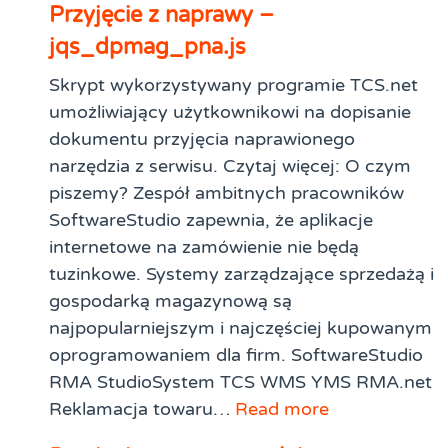
Przyjęcie z naprawy –
jqs_dpmag_pna.js
Skrypt wykorzystywany programie TCS.net
umożliwiający użytkownikowi na dopisanie
dokumentu przyjęcia naprawionego
narzędzia z serwisu. Czytaj więcej: O czym
piszemy? Zespół ambitnych pracowników
SoftwareStudio zapewnia, że aplikacje
internetowe na zamówienie nie będą
tuzinkowe. Systemy zarządzające sprzedażą i
gospodarką magazynową są
najpopularniejszym i najczęściej kupowanym
oprogramowaniem dla firm. SoftwareStudio
RMA StudioSystem TCS WMS YMS RMA.net
Reklamacja towaru…
Read more