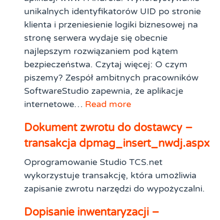
unikalnych identyfikatorów UID po stronie
klienta i przeniesienie logiki biznesowej na
stronę serwera wydaje się obecnie
najlepszym rozwiązaniem pod kątem
bezpieczeństwa. Czytaj więcej: O czym
piszemy? Zespół ambitnych pracowników
SoftwareStudio zapewnia, że aplikacje
internetowe…
Read more
Dokument zwrotu do dostawcy –
transakcja dpmag_insert_nwdj.aspx
Oprogramowanie Studio TCS.net
wykorzystuje transakcję, która umożliwia
zapisanie zwrotu narzędzi do wypożyczalni.
Dopisanie inwentaryzacji –