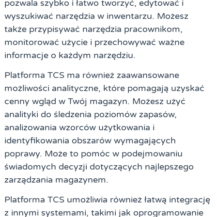
pozwala szybko i łatwo tworzyć, edytować i
wyszukiwać narzędzia w inwentarzu. Możesz
także przypisywać narzędzia pracownikom,
monitorować użycie i przechowywać ważne
informacje o każdym narzędziu.
Platforma TCS ma również zaawansowane
możliwości analityczne, które pomagają uzyskać
cenny wgląd w Twój magazyn. Możesz użyć
analityki do śledzenia poziomów zapasów,
analizowania wzorców użytkowania i
identyfikowania obszarów wymagających
poprawy. Może to pomóc w podejmowaniu
świadomych decyzji dotyczących najlepszego
zarządzania magazynem.
Platforma TCS umożliwia również łatwą integrację
z innymi systemami, takimi jak oprogramowanie