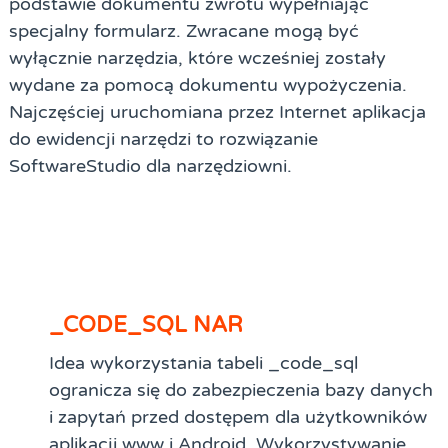
podstawie dokumentu zwrotu wypełniając
specjalny formularz. Zwracane mogą być
wyłącznie narzędzia, które wcześniej zostały
wydane za pomocą dokumentu wypożyczenia.
Najczęściej uruchomiana przez Internet aplikacja
do ewidencji narzędzi to rozwiązanie
SoftwareStudio dla narzędziowni.
_CODE_SQL NAR
Idea wykorzystania tabeli _code_sql
ogranicza się do zabezpieczenia bazy danych
i zapytań przed dostępem dla użytkowników
aplikacji www i Android. Wykorzystywanie