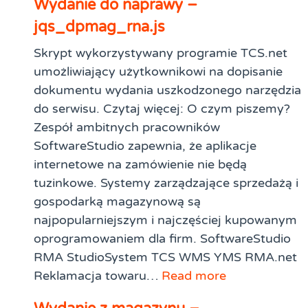
Wydanie do naprawy –
jqs_dpmag_rna.js
Skrypt wykorzystywany programie TCS.net
umożliwiający użytkownikowi na dopisanie
dokumentu wydania uszkodzonego narzędzia
do serwisu. Czytaj więcej: O czym piszemy?
Zespół ambitnych pracowników
SoftwareStudio zapewnia, że aplikacje
internetowe na zamówienie nie będą
tuzinkowe. Systemy zarządzające sprzedażą i
gospodarką magazynową są
najpopularniejszym i najczęściej kupowanym
oprogramowaniem dla firm. SoftwareStudio
RMA StudioSystem TCS WMS YMS RMA.net
Reklamacja towaru…
Read more