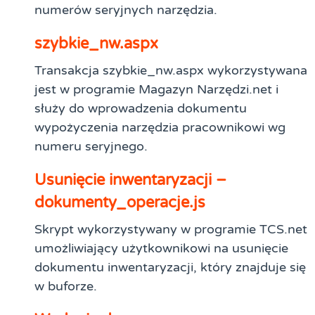
numerów seryjnych narzędzia.
szybkie_nw.aspx
Transakcja szybkie_nw.aspx wykorzystywana
jest w programie Magazyn Narzędzi.net i
służy do wprowadzenia dokumentu
wypożyczenia narzędzia pracownikowi wg
numeru seryjnego.
Usunięcie inwentaryzacji –
dokumenty_operacje.js
Skrypt wykorzystywany w programie TCS.net
umożliwiający użytkownikowi na usunięcie
dokumentu inwentaryzacji, który znajduje się
w buforze.