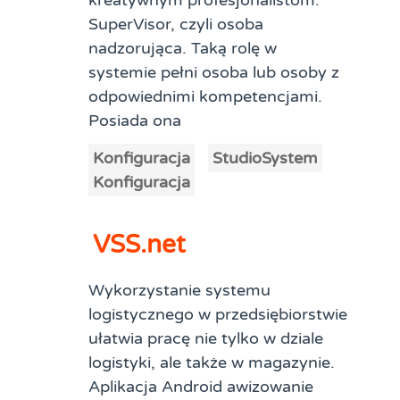
kreatywnym profesjonalistom.
SuperVisor, czyli osoba
nadzorująca. Taką rolę w
systemie pełni osoba lub osoby z
odpowiednimi kompetencjami.
Posiada ona
Konfiguracja
StudioSystem
Konfiguracja
VSS.net
Wykorzystanie systemu
logistycznego w przedsiębiorstwie
ułatwia pracę nie tylko w dziale
logistyki, ale także w magazynie.
Aplikacja Android awizowanie