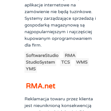
aplikacje internetowe na
zamówienie nie będą tuzinkowe.
Systemy zarządzające sprzedażą i
gospodarką magazynową są
najpopularniejszym i najczęściej
kupowanym oprogramowaniem
dla firm.
SoftwareStudio
RMA
StudioSystem
TCS
WMS
YMS
RMA.net
Reklamacja towaru przez klienta
jest nieuniknioną konsekwencją