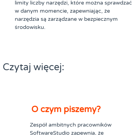
limity liczby narzędzi, które można sprawdzać
w danym momencie, zapewniając, że
narzędzia są zarządzane w bezpiecznym
środowisku.
Czytaj więcej:
O czym piszemy?
Zespół ambitnych pracowników
SoftwareStudio zapewnia, że