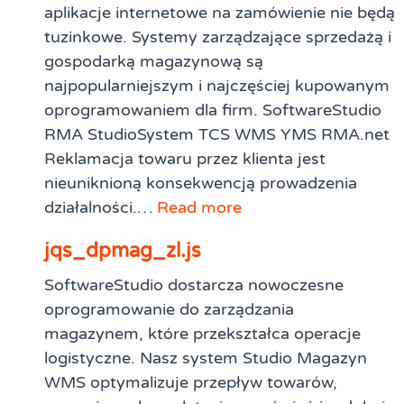
aplikacje internetowe na zamówienie nie będą
tuzinkowe. Systemy zarządzające sprzedażą i
gospodarką magazynową są
najpopularniejszym i najczęściej kupowanym
oprogramowaniem dla firm. SoftwareStudio
RMA StudioSystem TCS WMS YMS RMA.net
Reklamacja towaru przez klienta jest
nieuniknioną konsekwencją prowadzenia
działalności.…
Read more
jqs_dpmag_zl.js
SoftwareStudio dostarcza nowoczesne
oprogramowanie do zarządzania
magazynem, które przekształca operacje
logistyczne. Nasz system Studio Magazyn
WMS optymalizuje przepływ towarów,