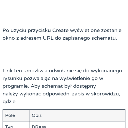
Po użyciu przycisku Create wyświetlone zostanie
okno z adresem URL do zapisanego schematu.
Link ten umożliwia odwołanie się do wykonanego
rysunku pozwalając na wyświetlenie go w
programie. Aby schemat był dostępny
należy wykonać odpowiedni zapis w skorowidzu,
gdzie
Pole
Opis
Typ
DRAW