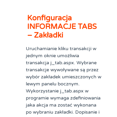
Konfiguracja
INFORMACJE TABS
– Zakładki
Uruchamianie kliku transakcji w
jednym oknie umożliwia
transakcja j_tab.aspx. Wybrane
transakcje wywoływane są przez
wybór zakładek umieszczonych w
lewym panelu bocznym.
Wykorzystanie j_tab.aspx w
programie wymaga zdefiniowania
jaka akcja ma zostać wykonana
po wybraniu zakładki. Dopisanie i