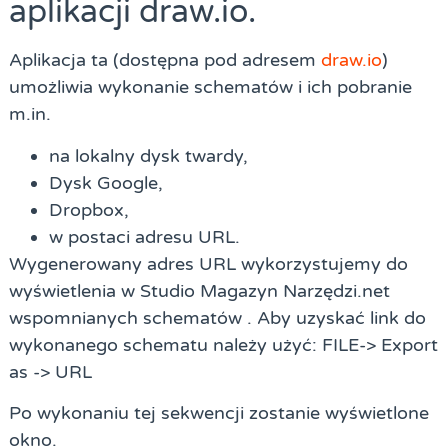
aplikacji draw.io.
Aplikacja ta (dostępna pod adresem
draw.io
)
umożliwia wykonanie schematów i ich pobranie
m.in.
na lokalny dysk twardy,
Dysk Google,
Dropbox,
w postaci adresu URL.
Wygenerowany adres URL wykorzystujemy do
wyświetlenia w Studio Magazyn Narzędzi.net
wspomnianych schematów . Aby uzyskać link do
wykonanego schematu należy użyć: FILE-> Export
as -> URL
Po wykonaniu tej sekwencji zostanie wyświetlone
okno.