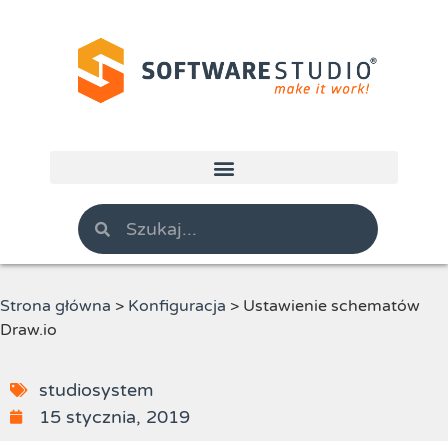
Strona główna
>
Konfiguracja
>
Ustawienie schematów
Draw.io
studiosystem
15 stycznia, 2019