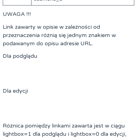
UWAGA !!!
Link zawarty w opisie w zależności od
przeznaczenia różnią się jednym znakiem w
podawanym do opisu adresie URL.
Dla podglądu
Dla edycji
Różnica pomiędzy linkami zawarta jest w ciągu
lightbox=1 dla podglądu i lightbox=0 dla edycji,