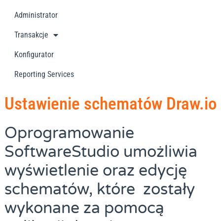
Administrator
Transakcje
Konfigurator
Reporting Services
Ustawienie schematów Draw.io
Oprogramowanie
SoftwareStudio umożliwia
wyświetlenie oraz edycję
schematów, które zostały
wykonane za pomocą