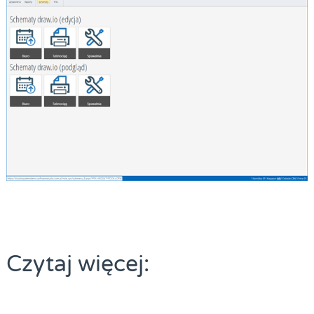
Czytaj więcej: