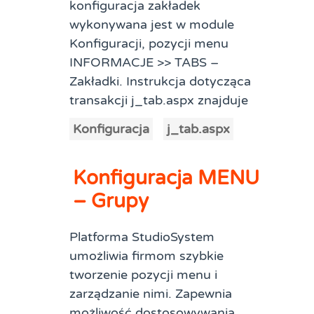
konfiguracja zakładek
wykonywana jest w module
Konfiguracji, pozycji menu
INFORMACJE >> TABS –
Zakładki. Instrukcja dotycząca
transakcji j_tab.aspx znajduje
Konfiguracja
j_tab.aspx
Konfiguracja MENU
– Grupy
Platforma StudioSystem
umożliwia firmom szybkie
tworzenie pozycji menu i
zarządzanie nimi. Zapewnia
możliwość dostosowywania