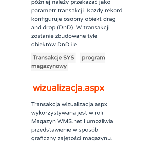
później należy przekazać jako
parametr transakcji. Każdy rekord
konfiguruje osobny obiekt drag
and drop (DnD). W transakcji
zostanie zbudowane tyle
obiektów DnD ile
Transakcje SYS
program
magazynowy
wizualizacja.aspx
Transakcja wizualizacja.aspx
wykorzystywana jest w roli
Magazyn WMS.net i umożliwia
przedstawienie w sposób
graficzny zajętości magazynu.