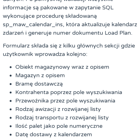
informacje są pakowane w zapytanie SQL
wykonujące procedurę składowaną
sp_maw_calendar_ins, która aktualizuje kalendarz
zdarzeń i generuje numer dokumentu Load Plan.
Formularz składa się z kilku głównych sekcji gdzie
użytkownik wprowadza kolejno:
Obiekt magazynowy wraz z opisem
Magazyn z opisem
Bramę dostawczą
Kontrahenta poprzez pole wyszukiwania
Przewoźnika przez pole wyszukiwania
Rodzaj awizacji z rozwijanej listy
Rodzaj transportu z rozwijanej listy
Ilość palet jako pole numeryczne
Datę dostawy z kalendarzem