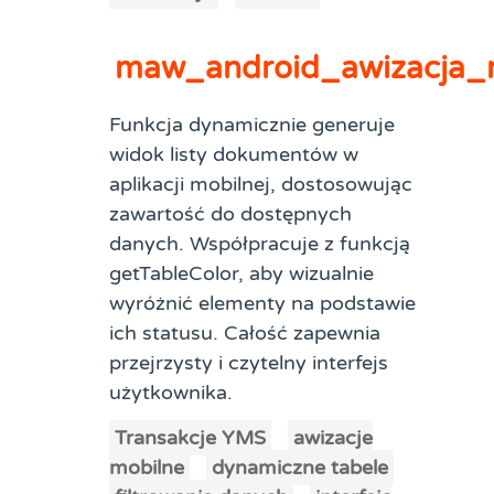
maw_android_awizacja_
Funkcja dynamicznie generuje
widok listy dokumentów w
aplikacji mobilnej, dostosowując
zawartość do dostępnych
danych. Współpracuje z funkcją
getTableColor, aby wizualnie
wyróżnić elementy na podstawie
ich statusu. Całość zapewnia
przejrzysty i czytelny interfejs
użytkownika.
Transakcje YMS
awizacje
mobilne
dynamiczne tabele