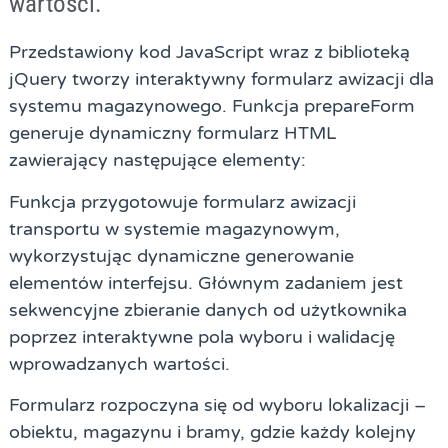
wartości.
Przedstawiony kod JavaScript wraz z biblioteką
jQuery tworzy interaktywny formularz awizacji dla
systemu magazynowego. Funkcja prepareForm
generuje dynamiczny formularz HTML
zawierający następujące elementy:
Funkcja przygotowuje formularz awizacji
transportu w systemie magazynowym,
wykorzystując dynamiczne generowanie
elementów interfejsu. Głównym zadaniem jest
sekwencyjne zbieranie danych od użytkownika
poprzez interaktywne pola wyboru i walidację
wprowadzanych wartości.
Formularz rozpoczyna się od wyboru lokalizacji –
obiektu, magazynu i bramy, gdzie każdy kolejny