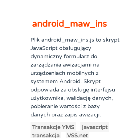
android_maw_ins
Plik android_maw_ins.js to skrypt
JavaScript obsługujący
dynamiczny formularz do
zarządzania awizacjami na
urządzeniach mobilnych z
systemem Android. Skrypt
odpowiada za obsługę interfejsu
użytkownika, walidację danych,
pobieranie wartości z bazy
danych oraz zapis awizacji.
Transakcje YMS
javascript
transakcja
VSS.net