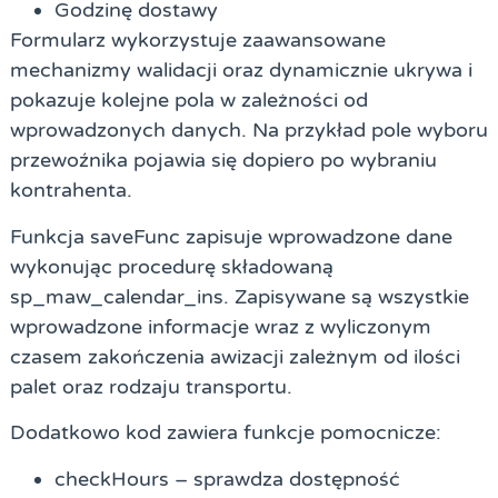
Godzinę dostawy
Formularz wykorzystuje zaawansowane
mechanizmy walidacji oraz dynamicznie ukrywa i
pokazuje kolejne pola w zależności od
wprowadzonych danych. Na przykład pole wyboru
przewoźnika pojawia się dopiero po wybraniu
kontrahenta.
Funkcja saveFunc zapisuje wprowadzone dane
wykonując procedurę składowaną
sp_maw_calendar_ins. Zapisywane są wszystkie
wprowadzone informacje wraz z wyliczonym
czasem zakończenia awizacji zależnym od ilości
palet oraz rodzaju transportu.
Dodatkowo kod zawiera funkcje pomocnicze:
checkHours – sprawdza dostępność