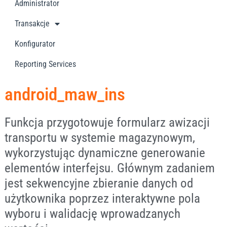
Administrator
Transakcje
Konfigurator
Reporting Services
android_maw_ins
Funkcja przygotowuje formularz awizacji
transportu w systemie magazynowym,
wykorzystując dynamiczne generowanie
elementów interfejsu. Głównym zadaniem
jest sekwencyjne zbieranie danych od
użytkownika poprzez interaktywne pola
wyboru i walidację wprowadzanych