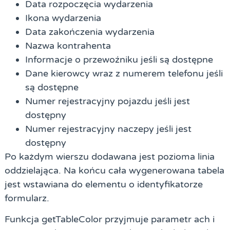
Data rozpoczęcia wydarzenia
Ikona wydarzenia
Data zakończenia wydarzenia
Nazwa kontrahenta
Informacje o przewoźniku jeśli są dostępne
Dane kierowcy wraz z numerem telefonu jeśli
są dostępne
Numer rejestracyjny pojazdu jeśli jest
dostępny
Numer rejestracyjny naczepy jeśli jest
dostępny
Po każdym wierszu dodawana jest pozioma linia
oddzielająca. Na końcu cała wygenerowana tabela
jest wstawiana do elementu o identyfikatorze
formularz.
Funkcja getTableColor przyjmuje parametr ach i