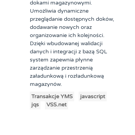
dokami magazynowymi.
Umożliwia dynamiczne
przeglądanie dostępnych doków,
dodawanie nowych oraz
organizowanie ich kolejności.
Dzięki wbudowanej walidacji
danych i integracji z bazą SQL
system zapewnia płynne
zarządzanie przestrzenią
załadunkową i rozładunkową
magazynów.
Transakcje YMS
javascript
jqs
VSS.net