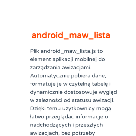
android_maw_lista
Plik android_maw_lista.js to
element aplikacji mobilnej do
zarządzania awizacjami.
Automatycznie pobiera dane,
formatuje je w czytelną tabelę i
dynamicznie dostosowuje wygląd
w zależności od statusu awizacji.
Dzięki temu użytkownicy mogą
łatwo przeglądać informacje o
nadchodzących i przeszłych
awizacjach, bez potrzeby