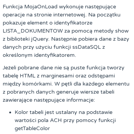
Funkcja MojaOnLoad wykonuje następujące
operacje na stronie internetowej. Na początku
pokazuje element o identyfikatorze
LISTA_DOKUMENTOW za pomocą metody show
z biblioteki jQuery. Następnie pobiera dane z bazy
danych przy użyciu funkcji ssDataSQL z
określonym identyfikatorem.
Jeżeli pobrane dane nie są puste funkcja tworzy
tabelę HTML z marginesami oraz odstępami
między komórkami. W pętli dla każdego elementu
z pobranych danych generuje wiersze tabeli
zawierające następujące informacje:
Kolor tabeli jest ustalany na podstawie
wartości pola ACH przy pomocy funkcji
getTableColor