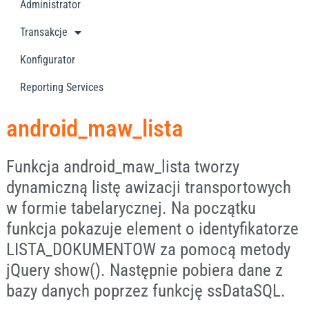
Administrator
Transakcje
Konfigurator
Reporting Services
android_maw_lista
Funkcja android_maw_lista tworzy
dynamiczną listę awizacji transportowych
w formie tabelarycznej. Na początku
funkcja pokazuje element o identyfikatorze
LISTA_DOKUMENTOW za pomocą metody
jQuery show(). Następnie pobiera dane z
bazy danych poprzez funkcję ssDataSQL.