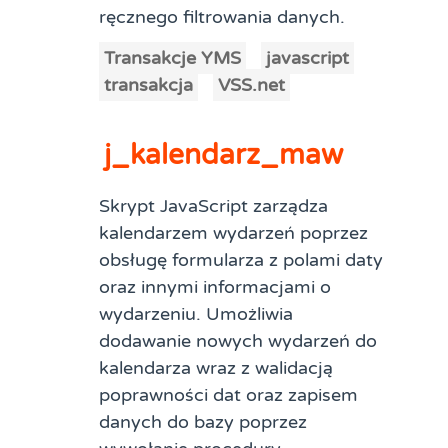
ręcznego filtrowania danych.
Transakcje YMS
javascript
transakcja
VSS.net
j_kalendarz_maw
Skrypt JavaScript zarządza
kalendarzem wydarzeń poprzez
obsługę formularza z polami daty
oraz innymi informacjami o
wydarzeniu. Umożliwia
dodawanie nowych wydarzeń do
kalendarza wraz z walidacją
poprawności dat oraz zapisem
danych do bazy poprzez