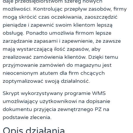
daje przedsiębiorstwom szereg nowych
możliwości. Kontrolując przepływ zasobów, firmy
mogą skrócić czas oczekiwania, zaoszczędzić
pieniądze i zapewnić swoim klientom lepszą
obsługę. Ponadto umożliwia firmom lepsze
zarządzanie zapasami i zapewnienie, że zawsze
mają wystarczającą ilość zapasów, aby
zrealizować zamówienia klientów. Dzięki temu
przyjmowanie zamówień do magazynu jest
nieocenionym atutem dla firm chcących
zoptymalizować swoją działalność.
Skrypt wykorzystywany programie WMS
umożliwiający użytkownikowi na dopisanie
dokumentu przyjęcia zewnętrznego PZ na
podstawie zlecenia.
Opis działania