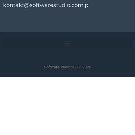
kontakt@softwarestudio.com.pl
SoftwareStudio 2008 - 2026