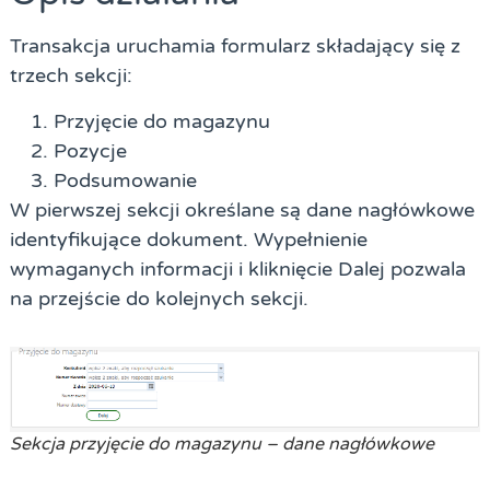
Transakcja uruchamia formularz składający się z
trzech sekcji:
Przyjęcie do magazynu
Pozycje
Podsumowanie
W pierwszej sekcji określane są dane nagłówkowe
identyfikujące dokument. Wypełnienie
wymaganych informacji i kliknięcie
Dalej
pozwala
na przejście do kolejnych sekcji.
Sekcja przyjęcie do magazynu – dane nagłówkowe