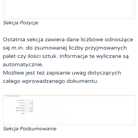
Sekcja Pozycje
Ostatnia sekcja zawiera dane liczbowe odnoszące
się m.in. do zsumowanej liczby przyjmowanych
palet czy ilości sztuk. Informacje te wyliczane są
automatycznie.
Możliwe jest też zapisanie uwag dotyczących
całego wprowadzanego dokumentu.
Sekcja Podsumowanie