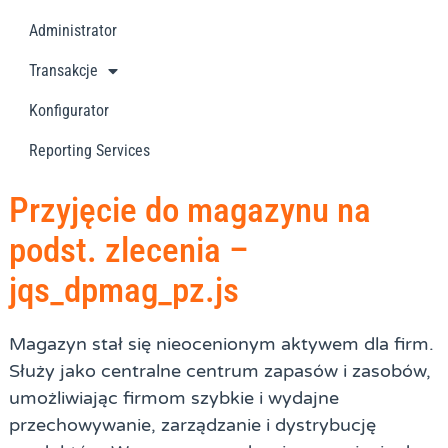
Administrator
Transakcje
Konfigurator
Reporting Services
Przyjęcie do magazynu na
podst. zlecenia –
jqs_dpmag_pz.js
Magazyn stał się nieocenionym aktywem dla firm.
Służy jako centralne centrum zapasów i zasobów,
umożliwiając firmom szybkie i wydajne
przechowywanie, zarządzanie i dystrybucję