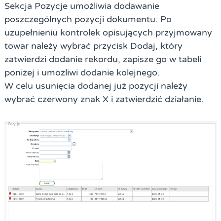
Sekcja Pozycje umożliwia dodawanie
poszczególnych pozycji dokumentu. Po
uzupełnieniu kontrolek opisujących przyjmowany
towar należy wybrać przycisk
Dodaj
, który
zatwierdzi dodanie rekordu, zapisze go w tabeli
poniżej i umożliwi dodanie kolejnego.
W celu usunięcia dodanej już pozycji należy
wybrać czerwony znak
X
i zatwierdzić działanie.