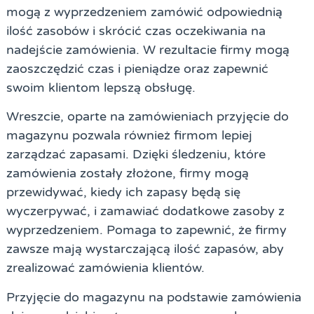
mogą z wyprzedzeniem zamówić odpowiednią
ilość zasobów i skrócić czas oczekiwania na
nadejście zamówienia. W rezultacie firmy mogą
zaoszczędzić czas i pieniądze oraz zapewnić
swoim klientom lepszą obsługę.
Wreszcie, oparte na zamówieniach przyjęcie do
magazynu pozwala również firmom lepiej
zarządzać zapasami. Dzięki śledzeniu, które
zamówienia zostały złożone, firmy mogą
przewidywać, kiedy ich zapasy będą się
wyczerpywać, i zamawiać dodatkowe zasoby z
wyprzedzeniem. Pomaga to zapewnić, że firmy
zawsze mają wystarczającą ilość zapasów, aby
zrealizować zamówienia klientów.
Przyjęcie do magazynu na podstawie zamówienia