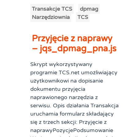
Transakcje TCS
dpmag
Narzędziownia
TCS
Przyjęcie z naprawy
– jqs_dpmag_pna.js
Skrypt wykorzystywany
programie TCS.net umożliwiający
użytkownikowi na dopisanie
dokumentu przyjęcia
naprawionego narzędzia z
serwisu. Opis działania Transakcja
uruchamia formularz składający
się z trzech sekcji: Przyjęcie z
naprawyPozycjePodsumowanie