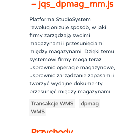
– jqs_dpmag_mm.js
Platforma StudioSystem
rewolucjonizuje sposób, w jaki
firmy zarządzają swoimi
magazynami i przesunięciami
między magazynami. Dzięki temu
systemowi firmy mogą teraz
usprawnić operacje magazynowe,
usprawnić zarządzanie zapasami i
tworzyć wydajne dokumenty
przesunięć między magazynami.
Transakcje WMS
dpmag
WMS
Przychody