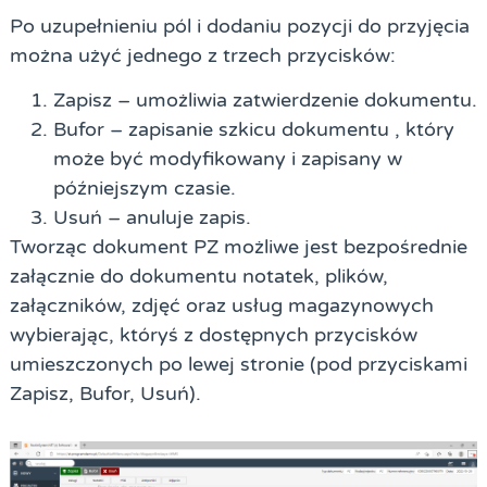
Po uzupełnieniu pól i dodaniu pozycji do przyjęcia
można użyć jednego z trzech przycisków:
Zapisz – umożliwia zatwierdzenie dokumentu.
Bufor – zapisanie szkicu dokumentu , który
może być modyfikowany i zapisany w
późniejszym czasie.
Usuń – anuluje zapis.
Tworząc dokument PZ możliwe jest bezpośrednie
załącznie do dokumentu notatek, plików,
załączników, zdjęć oraz usług magazynowych
wybierając, któryś z dostępnych przycisków
umieszczonych po lewej stronie (pod przyciskami
Zapisz, Bufor, Usuń).