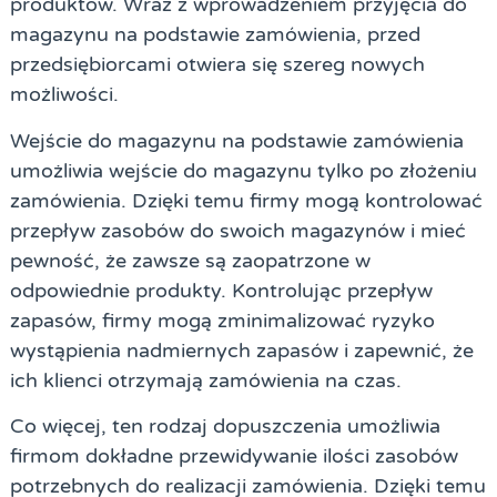
produktów. Wraz z wprowadzeniem przyjęcia do
magazynu na podstawie zamówienia, przed
przedsiębiorcami otwiera się szereg nowych
możliwości.
Wejście do magazynu na podstawie zamówienia
umożliwia wejście do magazynu tylko po złożeniu
zamówienia. Dzięki temu firmy mogą kontrolować
przepływ zasobów do swoich magazynów i mieć
pewność, że zawsze są zaopatrzone w
odpowiednie produkty. Kontrolując przepływ
zapasów, firmy mogą zminimalizować ryzyko
wystąpienia nadmiernych zapasów i zapewnić, że
ich klienci otrzymają zamówienia na czas.
Co więcej, ten rodzaj dopuszczenia umożliwia
firmom dokładne przewidywanie ilości zasobów
potrzebnych do realizacji zamówienia. Dzięki temu