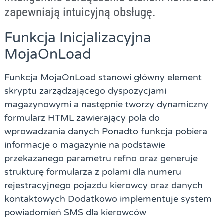
zapewniają intuicyjną obsługę.
Funkcja Inicjalizacyjna
MojaOnLoad
Funkcja MojaOnLoad stanowi główny element
skryptu zarządzającego dyspozycjami
magazynowymi a następnie tworzy dynamiczny
formularz HTML zawierający pola do
wprowadzania danych Ponadto funkcja pobiera
informacje o magazynie na podstawie
przekazanego parametru refno oraz generuje
strukturę formularza z polami dla numeru
rejestracyjnego pojazdu kierowcy oraz danych
kontaktowych Dodatkowo implementuje system
powiadomień SMS dla kierowców