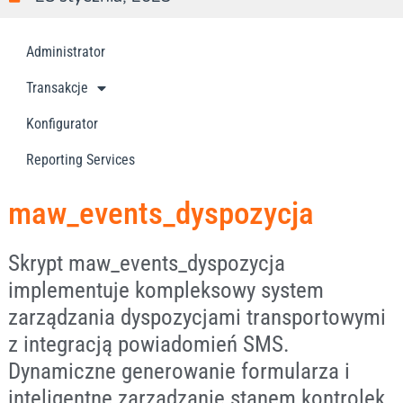
Administrator
Transakcje
Konfigurator
Reporting Services
maw_events_dyspozycja
Skrypt maw_events_dyspozycja
implementuje kompleksowy system
zarządzania dyspozycjami transportowymi
z integracją powiadomień SMS.
Dynamiczne generowanie formularza i
inteligentne zarządzanie stanem kontrolek