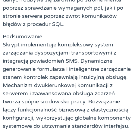
poprzez sprawdzanie wymaganych pól, jak i po
stronie serwera poprzez zwrot komunikatów
błędów z procedur SQL.
Podsumowanie
Skrypt implementuje kompleksowy system
zarządzania dyspozycjami transportowymi z
integracją powiadomień SMS. Dynamiczne
generowanie formularza i inteligentne zarządzanie
stanem kontrolek zapewniają intuicyjną obsługę.
Mechanizm dwukierunkowej komunikacji z
serwerem i zaawansowana obsługa zdarzeń
tworzą spójne środowisko pracy. Rozwiązanie
łączy funkcjonalność biznesową z elastycznością
konfiguracji, wykorzystując globalne komponenty
systemowe do utrzymania standardów interfejsu.