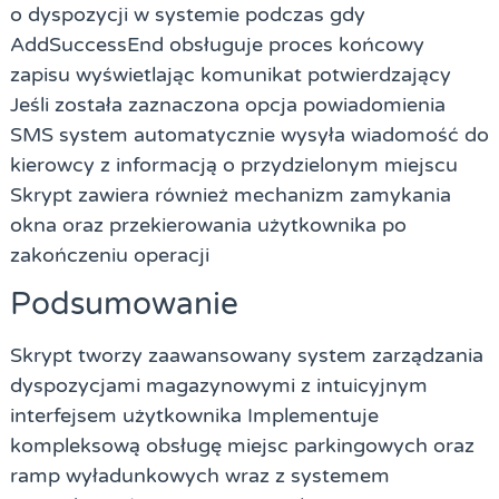
o dyspozycji w systemie podczas gdy
AddSuccessEnd obsługuje proces końcowy
zapisu wyświetlając komunikat potwierdzający
Jeśli została zaznaczona opcja powiadomienia
SMS system automatycznie wysyła wiadomość do
kierowcy z informacją o przydzielonym miejscu
Skrypt zawiera również mechanizm zamykania
okna oraz przekierowania użytkownika po
zakończeniu operacji
Podsumowanie
Skrypt tworzy zaawansowany system zarządzania
dyspozycjami magazynowymi z intuicyjnym
interfejsem użytkownika Implementuje
kompleksową obsługę miejsc parkingowych oraz
ramp wyładunkowych wraz z systemem