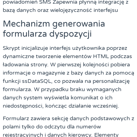
powiadomień SMS Zapewnia płynną integrację z
bazą danych oraz wielojęzyczność interfejsu
Mechanizm generowania
formularza dyspozycji
Skrypt inicjalizuje interfejs użytkownika poprzez
dynamiczne tworzenie elementów HTML podczas
ładowania strony. W pierwszej kolejności pobiera
informacje o magazynie z bazy danych za pomocą
funkcji ssDataSQL, co pozwala na personalizację
formularza. W przypadku braku wymaganych
danych system wyświetla komunikat o ich
niedostępności, kończąc działanie wcześniej.
Formularz zawiera sekcję danych podstawowych z
polami tylko do odczytu dla numerów
rejestracyjnych i danych kierowcy. Elementy