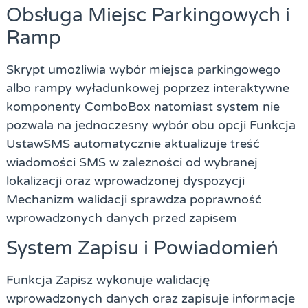
Obsługa Miejsc Parkingowych i
Ramp
Skrypt umożliwia wybór miejsca parkingowego
albo rampy wyładunkowej poprzez interaktywne
komponenty ComboBox natomiast system nie
pozwala na jednoczesny wybór obu opcji Funkcja
UstawSMS automatycznie aktualizuje treść
wiadomości SMS w zależności od wybranej
lokalizacji oraz wprowadzonej dyspozycji
Mechanizm walidacji sprawdza poprawność
wprowadzonych danych przed zapisem
System Zapisu i Powiadomień
Funkcja Zapisz wykonuje walidację
wprowadzonych danych oraz zapisuje informacje