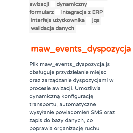
awizacji
dynamiczny
formularz
integracja z ERP
interfejs użytkownika
jqs
walidacja danych
maw_events_dyspozycja
Plik maw_events_dyspozycja.js
obsługuje przydzielanie miejsc
oraz zarządzanie dyspozycjami w
procesie awizacji. Umożliwia
dynamiczną konfigurację
transportu, automatyczne
wysyłanie powiadomień SMS oraz
zapis do bazy danych, co
poprawia organizację ruchu