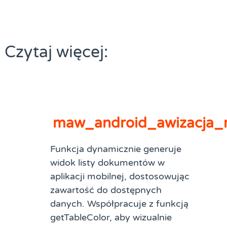
Czytaj więcej:
maw_android_awizacja_
Funkcja dynamicznie generuje
widok listy dokumentów w
aplikacji mobilnej, dostosowując
zawartość do dostępnych
danych. Współpracuje z funkcją
getTableColor, aby wizualnie