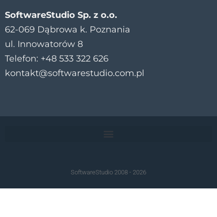
SoftwareStudio Sp. z o.o.
62-069 Dąbrowa k. Poznania
ul. Innowatorów 8
Telefon: +48 533 322 626
kontakt@softwarestudio.com.pl
SoftwareStudio 2008 - 2026