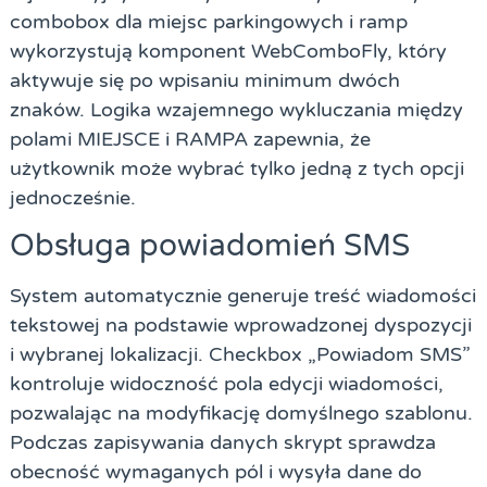
combobox dla miejsc parkingowych i ramp
wykorzystują komponent WebComboFly, który
aktywuje się po wpisaniu minimum dwóch
znaków. Logika wzajemnego wykluczania między
polami MIEJSCE i RAMPA zapewnia, że
użytkownik może wybrać tylko jedną z tych opcji
jednocześnie.
Obsługa powiadomień SMS
System automatycznie generuje treść wiadomości
tekstowej na podstawie wprowadzonej dyspozycji
i wybranej lokalizacji. Checkbox „Powiadom SMS”
kontroluje widoczność pola edycji wiadomości,
pozwalając na modyfikację domyślnego szablonu.
Podczas zapisywania danych skrypt sprawdza
obecność wymaganych pól i wysyła dane do