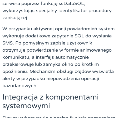
serwera poprzez funkcję ssDataSQL,
wykorzystując specjalny identyfikator procedury
zapisującej.
W przypadku aktywnej opcji powiadomień system
wykonuje dodatkowe zapytanie SQL do wysłania
SMS. Po pomyślnym zapisie użytkownik
otrzymuje potwierdzenie w formie animowanego
komunikatu, a interfejs automatycznie
przekierowuje lub zamyka okno po krótkim
opóźnieniu. Mechanizm obsługi błędów wyświetla
alerty w przypadku niepowodzenia operacji
bazodanowych.
Integracja z komponentami
systemowymi