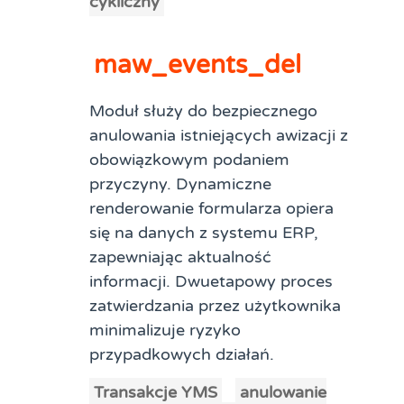
cykliczny
maw_events_del
Moduł służy do bezpiecznego
anulowania istniejących awizacji z
obowiązkowym podaniem
przyczyny. Dynamiczne
renderowanie formularza opiera
się na danych z systemu ERP,
zapewniając aktualność
informacji. Dwuetapowy proces
zatwierdzania przez użytkownika
minimalizuje ryzyko
przypadkowych działań.
Transakcje YMS
anulowanie