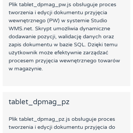
Plik tablet_dpmag_pw.js obsługuje proces
tworzenia i edycji dokumentu przyjęcia
wewnętrznego (PW) w systemie Studio
WMS.net. Skrypt umożliwia dynamiczne
dodawanie pozycji, walidację danych oraz
zapis dokumentu w bazie SQL. Dzięki temu
użytkownik może efektywnie zarządzać
procesem przyjęcia wewnętrznego towarów
w magazynie.
tablet_dpmag_pz
Plik tablet_dpmag_pz.js obsługuje proces
tworzenia i edycji dokumentu przyjęcia do