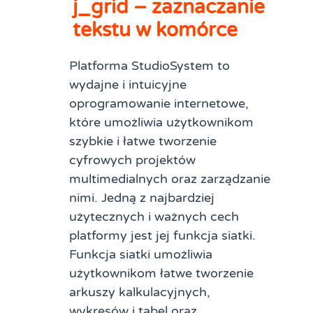
j_grid – zaznaczanie
tekstu w komórce
Platforma StudioSystem to
wydajne i intuicyjne
oprogramowanie internetowe,
które umożliwia użytkownikom
szybkie i łatwe tworzenie
cyfrowych projektów
multimedialnych oraz zarządzanie
nimi. Jedną z najbardziej
użytecznych i ważnych cech
platformy jest jej funkcja siatki.
Funkcja siatki umożliwia
użytkownikom łatwe tworzenie
arkuszy kalkulacyjnych,
wykresów i tabel oraz