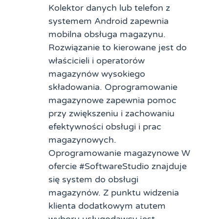
Kolektor danych lub telefon z
systemem Android zapewnia
mobilna obsługa magazynu.
Rozwiązanie to kierowane jest do
właścicieli i operatorów
magazynów wysokiego
składowania. Oprogramowanie
magazynowe zapewnia pomoc
przy zwiększeniu i zachowaniu
efektywności obsługi i prac
magazynowych.
Oprogramowanie magazynowe W
ofercie #SoftwareStudio znajduje
się system do obsługi
magazynów. Z punktu widzenia
klienta dodatkowym atutem
wyboru usługodawcy jest