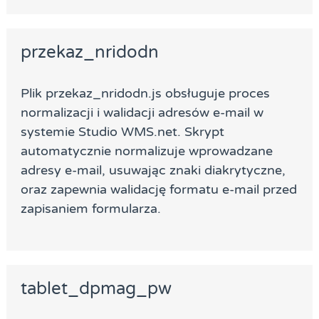
przekaz_nridodn
Plik przekaz_nridodn.js obsługuje proces
normalizacji i walidacji adresów e-mail w
systemie Studio WMS.net. Skrypt
automatycznie normalizuje wprowadzane
adresy e-mail, usuwając znaki diakrytyczne,
oraz zapewnia walidację formatu e-mail przed
zapisaniem formularza.
tablet_dpmag_pw