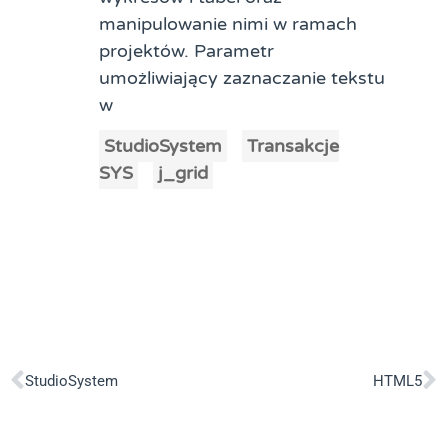
manipulowanie nimi w ramach
projektów. Parametr
umożliwiający zaznaczanie tekstu
w
StudioSystem
Transakcje
SYS
j_grid
StudioSystem
HTML5