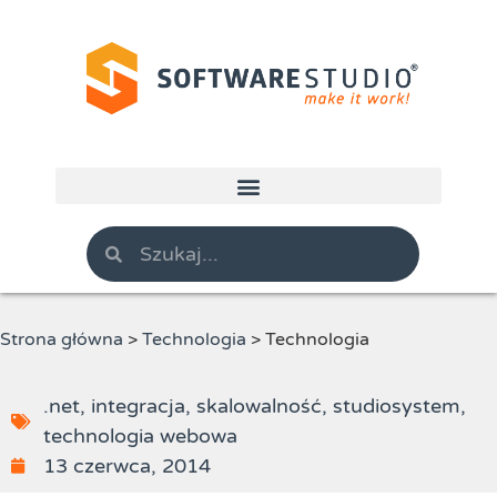
Strona główna
>
Technologia
>
Technologia
.net
,
integracja
,
skalowalność
,
studiosystem
,
technologia webowa
13 czerwca, 2014