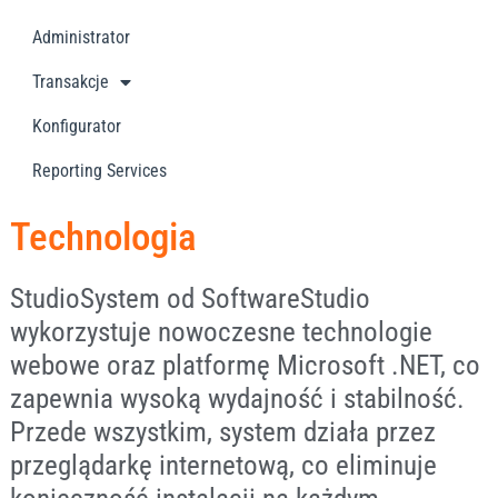
Administrator
Transakcje
Konfigurator
Reporting Services
Technologia
StudioSystem od SoftwareStudio
wykorzystuje nowoczesne technologie
webowe oraz platformę Microsoft .NET, co
zapewnia wysoką wydajność i stabilność.
Przede wszystkim, system działa przez
przeglądarkę internetową, co eliminuje