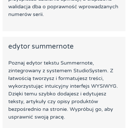
walidacja dba o poprawność wprowadzanych
numerów serii.
edytor summernote
Poznaj edytor tekstu Summernote,
zintegrowany z systemem StudioSystem. Z
łatwością tworzysz i formatujesz treści,
wykorzystując intuicyjny interfejs WYSIWYG.
Dzięki temu szybko dodajesz i edytujesz
teksty, artykuły czy opisy produktów
bezpośrednio na stronie. Wypróbuj go, aby
usprawnić swoją pracę.