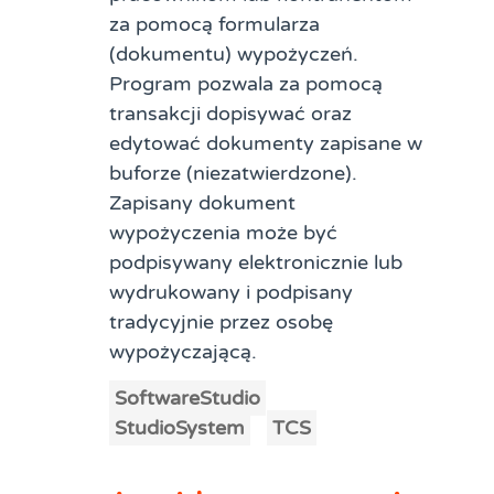
za pomocą formularza
(dokumentu) wypożyczeń.
Program pozwala za pomocą
transakcji dopisywać oraz
edytować dokumenty zapisane w
buforze (niezatwierdzone).
Zapisany dokument
wypożyczenia może być
podpisywany elektronicznie lub
wydrukowany i podpisany
tradycyjnie przez osobę
wypożyczającą.
SoftwareStudio
StudioSystem
TCS