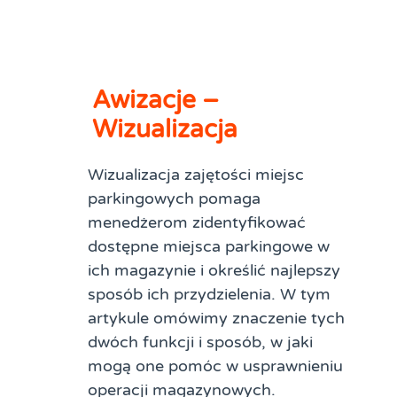
Awizacje –
Wizualizacja
Wizualizacja zajętości miejsc
parkingowych pomaga
menedżerom zidentyfikować
dostępne miejsca parkingowe w
ich magazynie i określić najlepszy
sposób ich przydzielenia. W tym
artykule omówimy znaczenie tych
dwóch funkcji i sposób, w jaki
mogą one pomóc w usprawnieniu
operacji magazynowych.