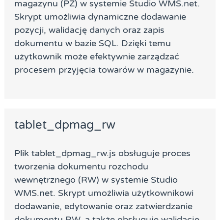
magazynu (PZ) w systemie Studio WMS.net.
Skrypt umożliwia dynamiczne dodawanie
pozycji, walidację danych oraz zapis
dokumentu w bazie SQL. Dzięki temu
użytkownik może efektywnie zarządzać
procesem przyjęcia towarów w magazynie.
tablet_dpmag_rw
Plik tablet_dpmag_rw.js obsługuje proces
tworzenia dokumentu rozchodu
wewnętrznego (RW) w systemie Studio
WMS.net. Skrypt umożliwia użytkownikowi
dodawanie, edytowanie oraz zatwierdzanie
dokumentu RW, a także obsługuje walidację