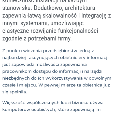
konieczność instalacji na każdym
stanowisku. Dodatkowo, architektura
zapewnia łatwą skalowalność i integrację z
innymi systemami, umożliwiając
elastyczne rozwijanie funkcjonalności
zgodnie z potrzebami firmy.
Z punktu widzenia przedsiębiorstw jedną z
najbardziej fascynujących obietnic ery informacji
jest zapowiedź możliwości zapewniania
pracownikom dostępu do informacji i narzędzi
niezbędnych do ich wykorzystywania w dowolnym
czasie i miejscu. W pewnej mierze ta obietnica już
się spełniła.
Większość współczesnych ludzi biznesu używa
komputerów osobistych, które zapewniają im