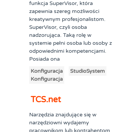
funkcja SuperVisor, która
zapewnia szereg możliwości
kreatywnym profesjonalistom.
SuperVisor, czyli osoba
nadzorująca. Taką rolę w
systemie pełni osoba lub osoby z
odpowiednimi kompetencjami.
Posiada ona
Konfiguracja
StudioSystem
Konfiguracja
TCS.net
Narzędzia znajdujące się w
narzędziowni wydajemy
pracownikom lub kontrahentom