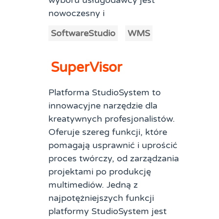
nowoczesny i
SoftwareStudio
WMS
SuperVisor
Platforma StudioSystem to
innowacyjne narzędzie dla
kreatywnych profesjonalistów.
Oferuje szereg funkcji, które
pomagają usprawnić i uprościć
proces twórczy, od zarządzania
projektami po produkcję
multimediów. Jedną z
najpotężniejszych funkcji
platformy StudioSystem jest