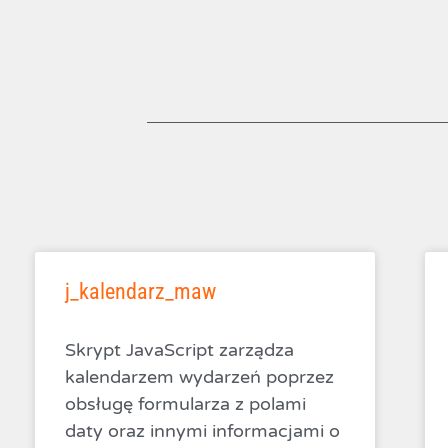
j_kalendarz_maw
Skrypt JavaScript zarządza
kalendarzem wydarzeń poprzez
obsługę formularza z polami
daty oraz innymi informacjami o