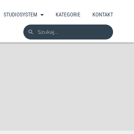
STUDIOSYSTEM
KATEGORIE
KONTAKT