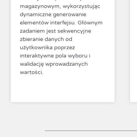
magazynowym, wykorzystując
dynamiczne generowanie
elementów interfejsu. Głównym
zadaniem jest sekwencyjne
zbieranie danych od
użytkownika poprzez
interaktywne pola wyboru i
walidację wprowadzanych
wartości.