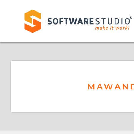
MAWAN