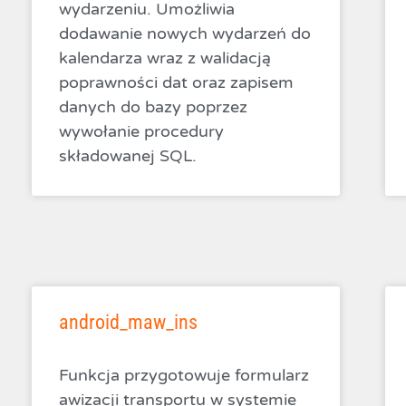
wydarzeniu. Umożliwia
dodawanie nowych wydarzeń do
kalendarza wraz z walidacją
poprawności dat oraz zapisem
danych do bazy poprzez
wywołanie procedury
składowanej SQL.
android_maw_ins
Funkcja przygotowuje formularz
awizacji transportu w systemie