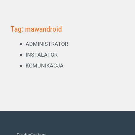
Tag: mawandroid
ADMINISTRATOR
INSTALATOR
KOMUNIKACJA