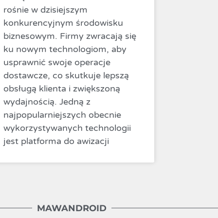
rośnie w dzisiejszym
konkurencyjnym środowisku
biznesowym. Firmy zwracają się
ku nowym technologiom, aby
usprawnić swoje operacje
dostawcze, co skutkuje lepszą
obsługą klienta i zwiększoną
wydajnością. Jedną z
najpopularniejszych obecnie
wykorzystywanych technologii
jest platforma do awizacji
MAWANDROID