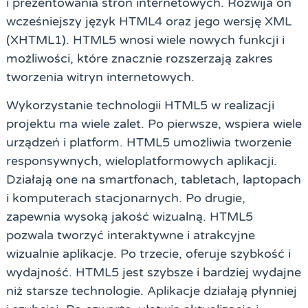
i prezentowania stron internetowych. Rozwija on
wcześniejszy język HTML4 oraz jego wersję XML
(XHTML1). HTML5 wnosi wiele nowych funkcji i
możliwości, które znacznie rozszerzają zakres
tworzenia witryn internetowych.
Wykorzystanie technologii HTML5 w realizacji
projektu ma wiele zalet. Po pierwsze, wspiera wiele
urządzeń i platform. HTML5 umożliwia tworzenie
responsywnych, wieloplatformowych aplikacji.
Działają one na smartfonach, tabletach, laptopach
i komputerach stacjonarnych. Po drugie,
zapewnia wysoką jakość wizualną. HTML5
pozwala tworzyć interaktywne i atrakcyjne
wizualnie aplikacje. Po trzecie, oferuje szybkość i
wydajność. HTML5 jest szybsze i bardziej wydajne
niż starsze technologie. Aplikacje działają płynniej