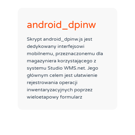
android_dpinw
Skrypt android_dpinw.js jest
dedykowany interfejsowi
mobilnemu, przeznaczonemu dla
magazyniera korzystającego z
systemu Studio WMS.net. Jego
głównym celem jest ułatwienie
rejestrowania operacji
inwentaryzacyjnych poprzez
wieloetapowy formularz