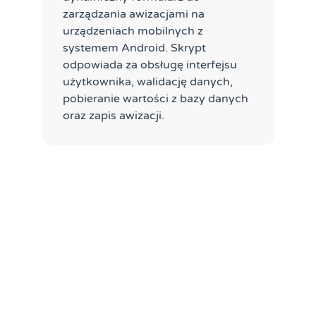
zarządzania awizacjami na
urządzeniach mobilnych z
systemem Android. Skrypt
odpowiada za obsługę interfejsu
użytkownika, walidację danych,
pobieranie wartości z bazy danych
oraz zapis awizacji.