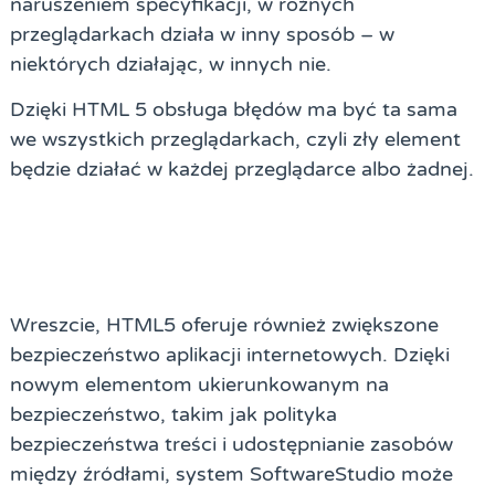
naruszeniem specyfikacji, w różnych
przeglądarkach działa w inny sposób – w
niektórych działając, w innych nie.
Dzięki
HTML 5
obsługa błędów ma być ta sama
we wszystkich przeglądarkach, czyli zły element
będzie działać w każdej przeglądarce albo żadnej.
Wreszcie, HTML5 oferuje również zwiększone
bezpieczeństwo aplikacji internetowych. Dzięki
nowym elementom ukierunkowanym na
bezpieczeństwo, takim jak polityka
bezpieczeństwa treści i udostępnianie zasobów
między źródłami, system SoftwareStudio może