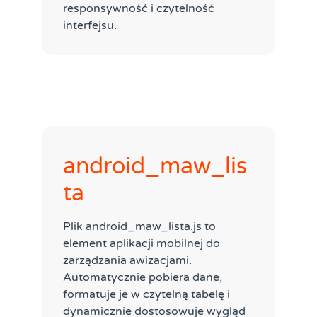
responsywność i czytelność
interfejsu.
android_maw_lis
ta
Plik android_maw_lista.js to
element aplikacji mobilnej do
zarządzania awizacjami.
Automatycznie pobiera dane,
formatuje je w czytelną tabelę i
dynamicznie dostosowuje wygląd