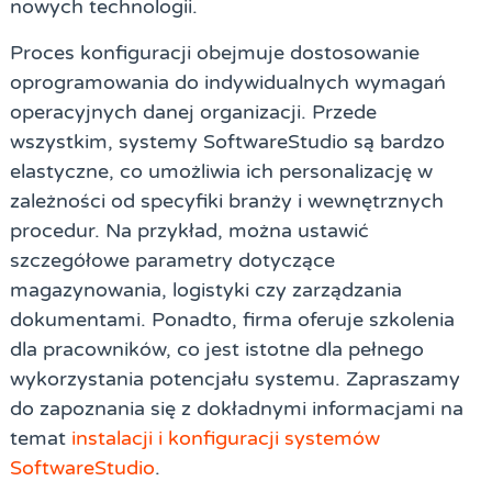
nowych technologii.
Proces konfiguracji obejmuje dostosowanie
oprogramowania do indywidualnych wymagań
operacyjnych danej organizacji. Przede
wszystkim, systemy SoftwareStudio są bardzo
elastyczne, co umożliwia ich personalizację w
zależności od specyfiki branży i wewnętrznych
procedur. Na przykład, można ustawić
szczegółowe parametry dotyczące
magazynowania, logistyki czy zarządzania
dokumentami. Ponadto, firma oferuje szkolenia
dla pracowników, co jest istotne dla pełnego
wykorzystania potencjału systemu. Zapraszamy
do zapoznania się z dokładnymi informacjami na
temat
instalacji i konfiguracji systemów
SoftwareStudio
.