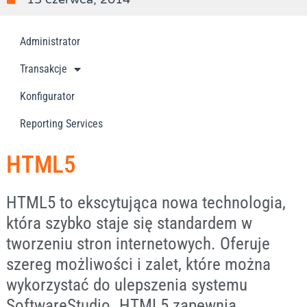
Administrator
Transakcje
Konfigurator
Reporting Services
HTML5
HTML5 to ekscytująca nowa technologia,
która szybko staje się standardem w
tworzeniu stron internetowych. Oferuje
szereg możliwości i zalet, które można
wykorzystać do ulepszenia systemu
SoftwareStudio. HTML5 zapewnia