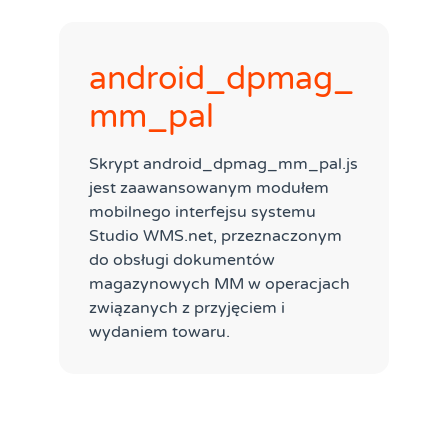
android_dpmag_
mm_pal
Skrypt android_dpmag_mm_pal.js
jest zaawansowanym modułem
mobilnego interfejsu systemu
Studio WMS.net, przeznaczonym
do obsługi dokumentów
magazynowych MM w operacjach
związanych z przyjęciem i
wydaniem towaru.