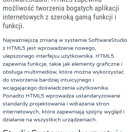
możliwość tworzenia bogatych aplikacji
internetowych z szeroką gamą funkcji i
funkcji.
Najważniejszą zmianą w systemie SoftwareStudio
z HTML5 jest wprowadzenie nowego,
ulepszonego interfejsu użytkownika. HTML5
zapewnia funkcje, takie jak elementy graficzne i
obsługa multimediów, które można wykorzystać
do stworzenia bardziej intuicyjnego i
wciągającego doświadczenia użytkownika.
Ponadto HTML5 wprowadza ustandaryzowane
standardy projektowania i wdrażania stron
internetowych, które zapewniają spójny wygląd i
działanie na wszystkich urządzeniach.