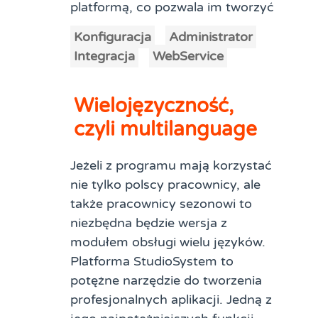
platformą, co pozwala im tworzyć
Konfiguracja
Administrator
Integracja
WebService
Wielojęzyczność,
czyli multilanguage
Jeżeli z programu mają korzystać
nie tylko polscy pracownicy, ale
także pracownicy sezonowi to
niezbędna będzie wersja z
modułem obsługi wielu języków.
Platforma StudioSystem to
potężne narzędzie do tworzenia
profesjonalnych aplikacji. Jedną z