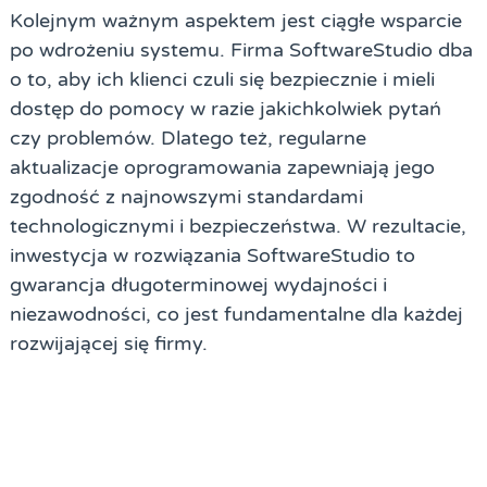
Kolejnym ważnym aspektem jest ciągłe wsparcie
po wdrożeniu systemu. Firma SoftwareStudio dba
o to, aby ich klienci czuli się bezpiecznie i mieli
dostęp do pomocy w razie jakichkolwiek pytań
czy problemów. Dlatego też, regularne
aktualizacje oprogramowania zapewniają jego
zgodność z najnowszymi standardami
technologicznymi i bezpieczeństwa. W rezultacie,
inwestycja w rozwiązania SoftwareStudio to
gwarancja długoterminowej wydajności i
niezawodności, co jest fundamentalne dla każdej
rozwijającej się firmy.