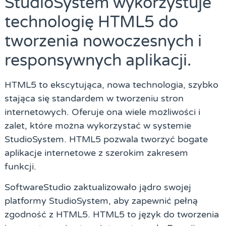
StudioSystem wykorzystuje
technologię HTML5 do
tworzenia nowoczesnych i
responsywnych aplikacji.
HTML5 to ekscytująca, nowa technologia, szybko
stająca się standardem w tworzeniu stron
internetowych. Oferuje ona wiele możliwości i
zalet, które można wykorzystać w systemie
StudioSystem. HTML5 pozwala tworzyć bogate
aplikacje internetowe z szerokim zakresem
funkcji.
SoftwareStudio zaktualizowało jądro swojej
platformy StudioSystem, aby zapewnić pełną
zgodność z HTML5. HTML5 to język do tworzenia