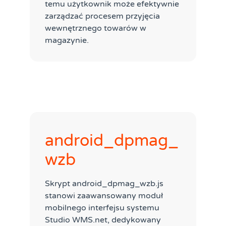
temu użytkownik może efektywnie
zarządzać procesem przyjęcia
wewnętrznego towarów w
magazynie.
android_dpmag_
wzb
Skrypt android_dpmag_wzb.js
stanowi zaawansowany moduł
mobilnego interfejsu systemu
Studio WMS.net, dedykowany