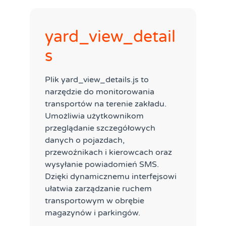
yard_view_detail
s
Plik yard_view_details.js to
narzędzie do monitorowania
transportów na terenie zakładu.
Umożliwia użytkownikom
przeglądanie szczegółowych
danych o pojazdach,
przewoźnikach i kierowcach oraz
wysyłanie powiadomień SMS.
Dzięki dynamicznemu interfejsowi
ułatwia zarządzanie ruchem
transportowym w obrębie
magazynów i parkingów.