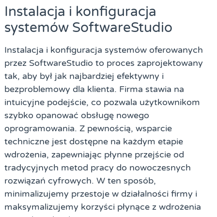
Instalacja i konfiguracja
systemów SoftwareStudio
Instalacja i konfiguracja systemów oferowanych
przez SoftwareStudio to proces zaprojektowany
tak, aby był jak najbardziej efektywny i
bezproblemowy dla klienta. Firma stawia na
intuicyjne podejście, co pozwala użytkownikom
szybko opanować obsługę nowego
oprogramowania. Z pewnością, wsparcie
techniczne jest dostępne na każdym etapie
wdrożenia, zapewniając płynne przejście od
tradycyjnych metod pracy do nowoczesnych
rozwiązań cyfrowych. W ten sposób,
minimalizujemy przestoje w działalności firmy i
maksymalizujemy korzyści płynące z wdrożenia