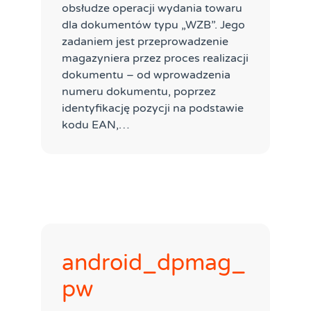
obsłudze operacji wydania towaru
dla dokumentów typu „WZB”. Jego
zadaniem jest przeprowadzenie
magazyniera przez proces realizacji
dokumentu – od wprowadzenia
numeru dokumentu, poprzez
identyfikację pozycji na podstawie
kodu EAN,…
android_dpmag_
pw