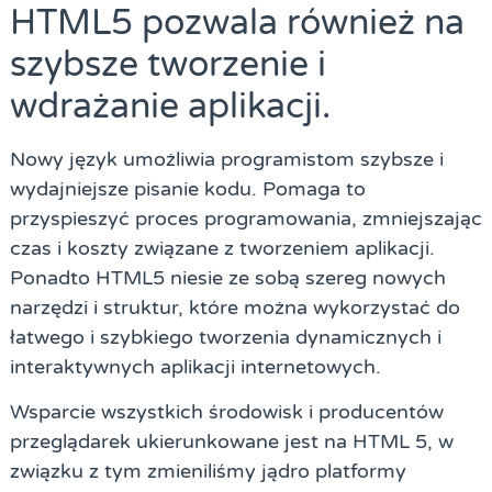
HTML5 pozwala również na
szybsze tworzenie i
wdrażanie aplikacji.
Nowy język umożliwia programistom szybsze i
wydajniejsze pisanie kodu. Pomaga to
przyspieszyć proces programowania, zmniejszając
czas i koszty związane z tworzeniem aplikacji.
Ponadto HTML5 niesie ze sobą szereg nowych
narzędzi i struktur, które można wykorzystać do
łatwego i szybkiego tworzenia dynamicznych i
interaktywnych aplikacji internetowych.
Wsparcie wszystkich środowisk i producentów
przeglądarek ukierunkowane jest na HTML 5, w
związku z tym zmieniliśmy jądro platformy