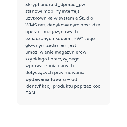
Skrypt android_dpmag_pw
stanowi mobilny interfejs
użytkownika w systemie Studio
WMS.net, dedykowanym obsłudze
operacji magazynowych
oznaczonych kodem „PW”. Jego
głównym zadaniem jest
umożliwienie magazynierowi
szybkiego i precyzyjnego
wprowadzania danych
dotyczących przyjmowania i
wydawania towaru – od
identyfikacji produktu poprzez kod
EAN