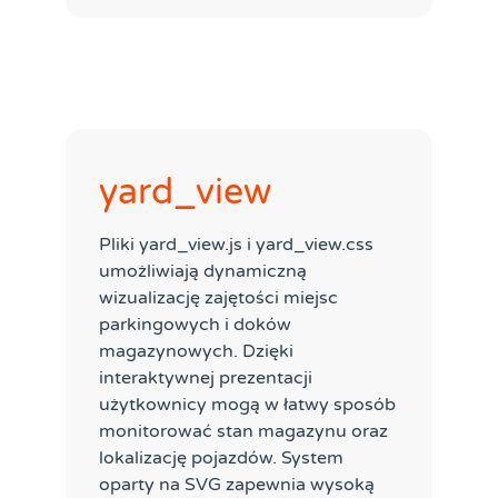
yard_view
Pliki yard_view.js i yard_view.css
umożliwiają dynamiczną
wizualizację zajętości miejsc
parkingowych i doków
magazynowych. Dzięki
interaktywnej prezentacji
użytkownicy mogą w łatwy sposób
monitorować stan magazynu oraz
lokalizację pojazdów. System
oparty na SVG zapewnia wysoką