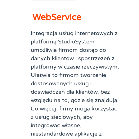
WebService
Integracja usług internetowych z
platformą StudioSystem
umożliwia firmom dostęp do
danych klientów i spostrzeżeń z
platformy w czasie rzeczywistym.
Ułatwia to firmom tworzenie
dostosowanych usług i
doświadczeń dla klientów, bez
względu na to, gdzie się znajdują.
Co więcej, firmy mogą korzystać
z usług sieciowych, aby
integrować własne,
niestandardowe aplikacje z