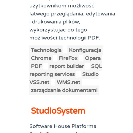
użytkownikom możliwość
łatwego przeglądania, edytowania
i drukowania plików,
wykorzystując do tego
możliwości technologii PDF.
Technologia
Konfiguracja
Chrome
FireFox
Opera
PDF
report builder
SQL
reporting services
Studio
VSS.net
WMS.net
zarządzanie dokumentami
StudioSystem
Software House Platforma