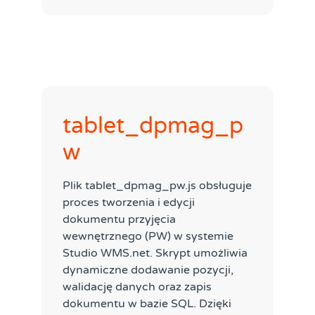
tablet_dpmag_p
w
Plik tablet_dpmag_pw.js obsługuje
proces tworzenia i edycji
dokumentu przyjęcia
wewnętrznego (PW) w systemie
Studio WMS.net. Skrypt umożliwia
dynamiczne dodawanie pozycji,
walidację danych oraz zapis
dokumentu w bazie SQL. Dzięki