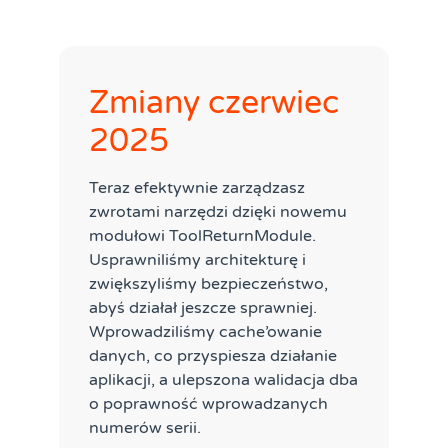
Zmiany czerwiec
2025
Teraz efektywnie zarządzasz
zwrotami narzędzi dzięki nowemu
modułowi ToolReturnModule.
Usprawniliśmy architekturę i
zwiększyliśmy bezpieczeństwo,
abyś działał jeszcze sprawniej.
Wprowadziliśmy cache’owanie
danych, co przyspiesza działanie
aplikacji, a ulepszona walidacja dba
o poprawność wprowadzanych
numerów serii.