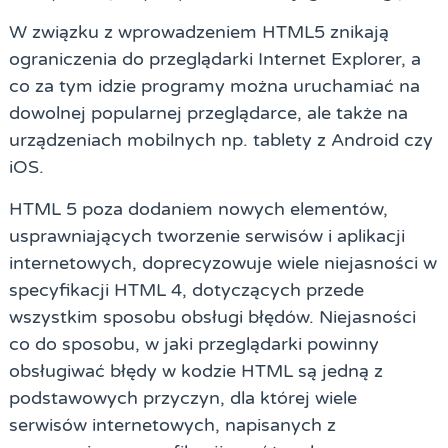
W związku z wprowadzeniem HTML5 znikają
ograniczenia do przeglądarki Internet Explorer, a
co za tym idzie programy można uruchamiać na
dowolnej popularnej przeglądarce, ale także na
urządzeniach mobilnych np. tablety z Android czy
iOS.
HTML 5 poza dodaniem nowych elementów,
usprawniających tworzenie serwisów i aplikacji
internetowych, doprecyzowuje wiele niejasności w
specyfikacji HTML 4, dotyczących przede
wszystkim sposobu obsługi błędów. Niejasności
co do sposobu, w jaki przeglądarki powinny
obsługiwać błędy w kodzie HTML są jedną z
podstawowych przyczyn, dla której wiele
serwisów internetowych, napisanych z