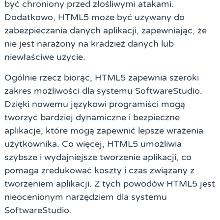
być chroniony przed złośliwymi atakami.
Dodatkowo, HTML5 może być używany do
zabezpieczania danych aplikacji, zapewniając, że
nie jest narażony na kradzież danych lub
niewłaściwe użycie.
Ogólnie rzecz biorąc, HTML5 zapewnia szeroki
zakres możliwości dla systemu SoftwareStudio.
Dzięki nowemu językowi programiści mogą
tworzyć bardziej dynamiczne i bezpieczne
aplikacje, które mogą zapewnić lepsze wrażenia
użytkownika. Co więcej, HTML5 umożliwia
szybsze i wydajniejsze tworzenie aplikacji, co
pomaga zredukować koszty i czas związany z
tworzeniem aplikacji. Z tych powodów HTML5 jest
nieocenionym narzędziem dla systemu
SoftwareStudio.