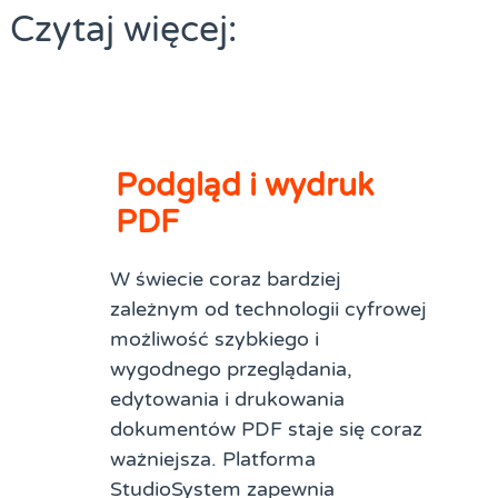
Czytaj więcej:
Podgląd i wydruk
PDF
W świecie coraz bardziej
zależnym od technologii cyfrowej
możliwość szybkiego i
wygodnego przeglądania,
edytowania i drukowania
dokumentów PDF staje się coraz
ważniejsza. Platforma
StudioSystem zapewnia