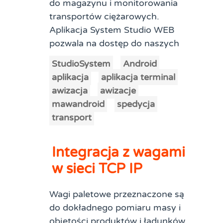
do magazynu i monitorowania
transportów ciężarowych.
Aplikacja System Studio WEB
pozwala na dostęp do naszych
StudioSystem
Android
aplikacja
aplikacja terminal
awizacja
awizacje
mawandroid
spedycja
transport
Integracja z wagami
w sieci TCP IP
Wagi paletowe przeznaczone są
do dokładnego pomiaru masy i
objętości produktów i ładunków