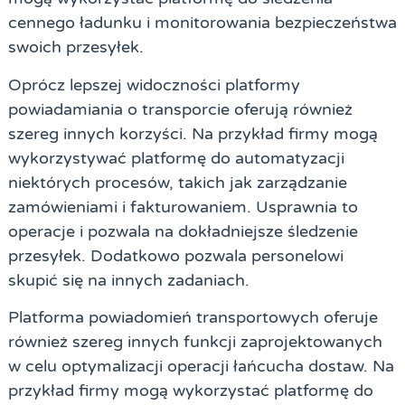
cennego ładunku i monitorowania bezpieczeństwa
swoich przesyłek.
Oprócz lepszej widoczności platformy
powiadamiania o transporcie oferują również
szereg innych korzyści. Na przykład firmy mogą
wykorzystywać platformę do automatyzacji
niektórych procesów, takich jak zarządzanie
zamówieniami i fakturowaniem. Usprawnia to
operacje i pozwala na dokładniejsze śledzenie
przesyłek. Dodatkowo pozwala personelowi
skupić się na innych zadaniach.
Platforma powiadomień transportowych oferuje
również szereg innych funkcji zaprojektowanych
w celu optymalizacji operacji łańcucha dostaw. Na
przykład firmy mogą wykorzystać platformę do