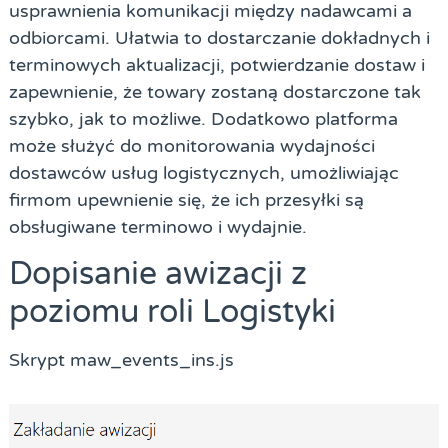
usprawnienia komunikacji między nadawcami a
odbiorcami. Ułatwia to dostarczanie dokładnych i
terminowych aktualizacji, potwierdzanie dostaw i
zapewnienie, że towary zostaną dostarczone tak
szybko, jak to możliwe. Dodatkowo platforma
może służyć do monitorowania wydajności
dostawców usług logistycznych, umożliwiając
firmom upewnienie się, że ich przesyłki są
obsługiwane terminowo i wydajnie.
Dopisanie awizacji z
poziomu roli Logistyki
Skrypt maw_events_ins.js