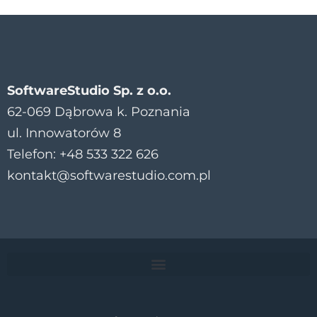
SoftwareStudio Sp. z o.o.
62-069 Dąbrowa k. Poznania
ul. Innowatorów 8
Telefon: +48 533 322 626
kontakt@softwarestudio.com.pl