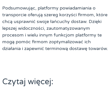
Podsumowując, platformy powiadamiania o
transporcie oferują szereg korzyści firmom, które
chcą usprawnić swoje łańcuchy dostaw. Dzięki
lepszej widoczności, zautomatyzowanym
procesom i wielu innym funkcjom platformy te
mogą pomóc firmom zoptymalizować ich
działania i zapewnić terminową dostawę towarów.
Czytaj więcej: