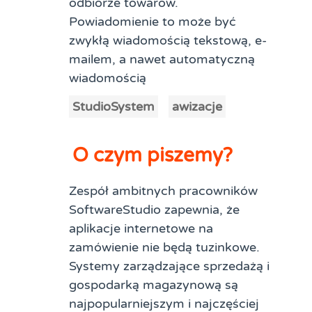
odbiorze towarów.
Powiadomienie to może być
zwykłą wiadomością tekstową, e-
mailem, a nawet automatyczną
wiadomością
StudioSystem
awizacje
O czym piszemy?
Zespół ambitnych pracowników
SoftwareStudio zapewnia, że
aplikacje internetowe na
zamówienie nie będą tuzinkowe.
Systemy zarządzające sprzedażą i
gospodarką magazynową są
najpopularniejszym i najczęściej