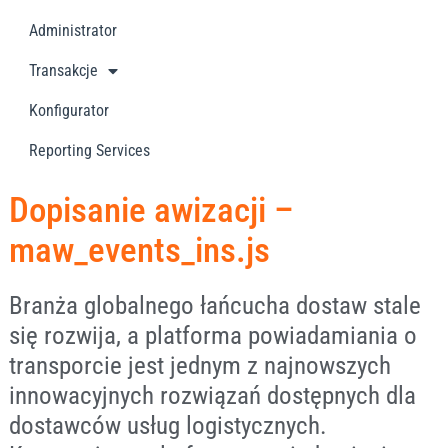
Administrator
Transakcje
Konfigurator
Reporting Services
Dopisanie awizacji –
maw_events_ins.js
Branża globalnego łańcucha dostaw stale
się rozwija, a platforma powiadamiania o
transporcie jest jednym z najnowszych
innowacyjnych rozwiązań dostępnych dla
dostawców usług logistycznych.