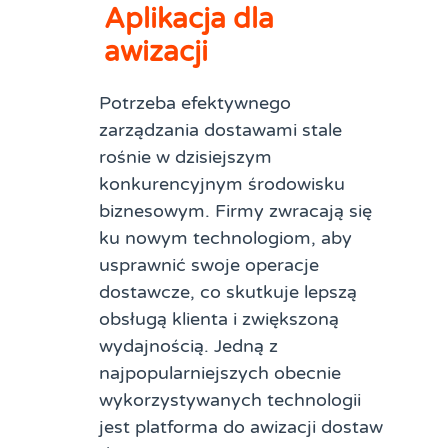
Aplikacja dla
awizacji
Potrzeba efektywnego
zarządzania dostawami stale
rośnie w dzisiejszym
konkurencyjnym środowisku
biznesowym. Firmy zwracają się
ku nowym technologiom, aby
usprawnić swoje operacje
dostawcze, co skutkuje lepszą
obsługą klienta i zwiększoną
wydajnością. Jedną z
najpopularniejszych obecnie
wykorzystywanych technologii
jest platforma do awizacji dostaw