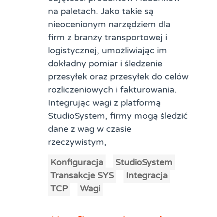
na paletach. Jako takie są
nieocenionym narzędziem dla
firm z branży transportowej i
logistycznej, umożliwiając im
dokładny pomiar i śledzenie
przesyłek oraz przesyłek do celów
rozliczeniowych i fakturowania.
Integrując wagi z platformą
StudioSystem, firmy mogą śledzić
dane z wag w czasie
rzeczywistym,
Konfiguracja
StudioSystem
Transakcje SYS
Integracja
TCP
Wagi