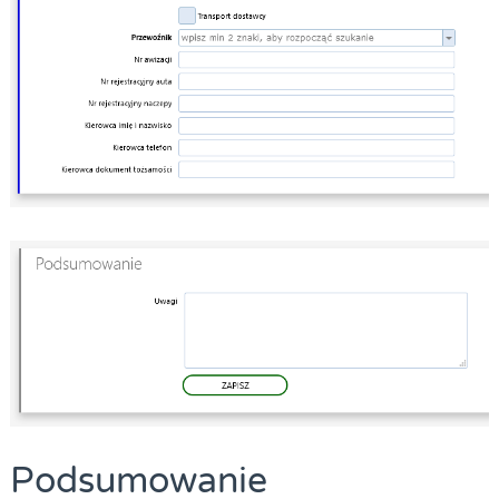
Podsumowanie