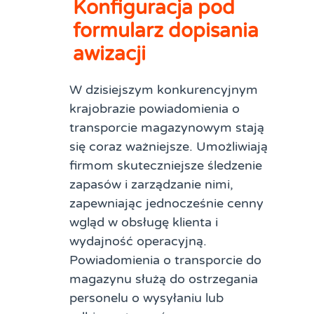
Konfiguracja pod
formularz dopisania
awizacji
W dzisiejszym konkurencyjnym
krajobrazie powiadomienia o
transporcie magazynowym stają
się coraz ważniejsze. Umożliwiają
firmom skuteczniejsze śledzenie
zapasów i zarządzanie nimi,
zapewniając jednocześnie cenny
wgląd w obsługę klienta i
wydajność operacyjną.
Powiadomienia o transporcie do
magazynu służą do ostrzegania
personelu o wysyłaniu lub