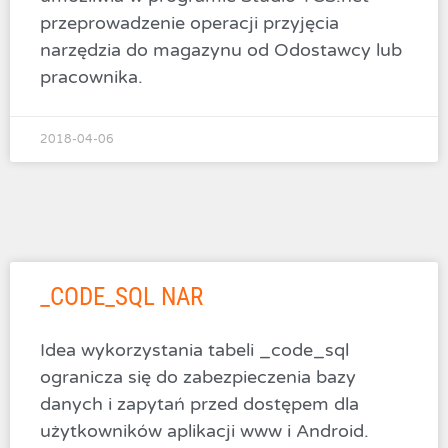
przeprowadzenie operacji przyjęcia
narzędzia do magazynu od Odostawcy lub
pracownika.
2018-04-06
_CODE_SQL NAR
Idea wykorzystania tabeli _code_sql
ogranicza się do zabezpieczenia bazy
danych i zapytań przed dostępem dla
użytkowników aplikacji www i Android.