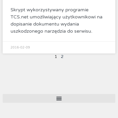
Skrypt wykorzystywany programie
TCS.net umożliwiający użytkownikowi na
dopisanie dokumentu wydania
uszkodzonego narzędzia do serwisu.
2016-02-09
1
2