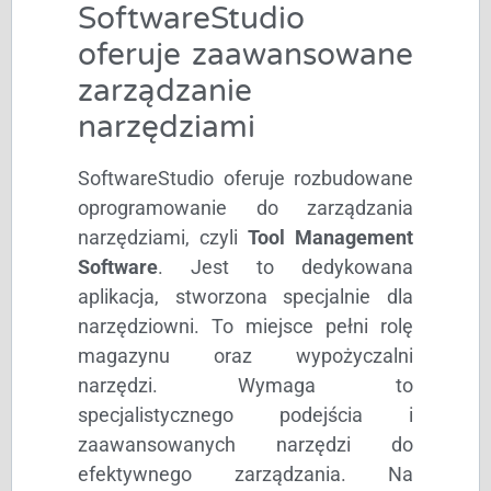
SoftwareStudio
oferuje zaawansowane
zarządzanie
narzędziami
SoftwareStudio oferuje rozbudowane
oprogramowanie do zarządzania
narzędziami, czyli
Tool Management
Software
. Jest to dedykowana
aplikacja, stworzona specjalnie dla
narzędziowni. To miejsce pełni rolę
magazynu oraz wypożyczalni
narzędzi. Wymaga to
specjalistycznego podejścia i
zaawansowanych narzędzi do
efektywnego zarządzania. Na