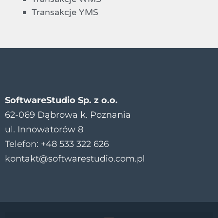
Transakcje YMS
SoftwareStudio Sp. z o.o.
62-069 Dąbrowa k. Poznania
ul. Innowatorów 8
Telefon: +48 533 322 626
kontakt@softwarestudio.com.pl