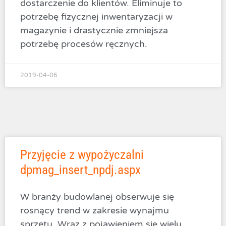
dostarczenie do klientów. Eliminuje to
potrzebę fizycznej inwentaryzacji w
magazynie i drastycznie zmniejsza
potrzebę procesów ręcznych.
2019-04-06
Przyjęcie z wypożyczalni
dpmag_insert_npdj.aspx
W branży budowlanej obserwuje się
rosnący trend w zakresie wynajmu
sprzętu. Wraz z pojawieniem się wielu