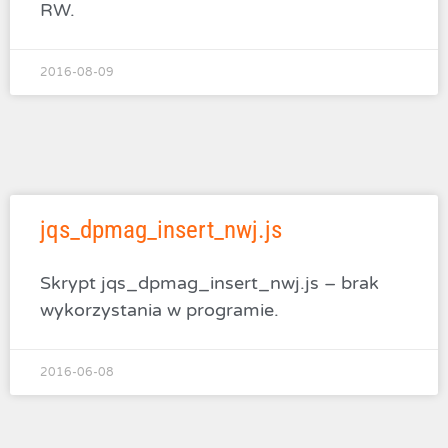
RW.
2016-08-09
jqs_dpmag_insert_nwj.js
Skrypt jqs_dpmag_insert_nwj.js – brak
wykorzystania w programie.
2016-06-08