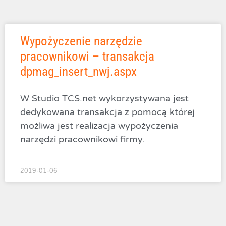
Wypożyczenie narzędzie
pracownikowi – transakcja
dpmag_insert_nwj.aspx
W Studio TCS.net wykorzystywana jest
dedykowana transakcja z pomocą której
możliwa jest realizacja wypożyczenia
narzędzi pracownikowi firmy.
2019-01-06