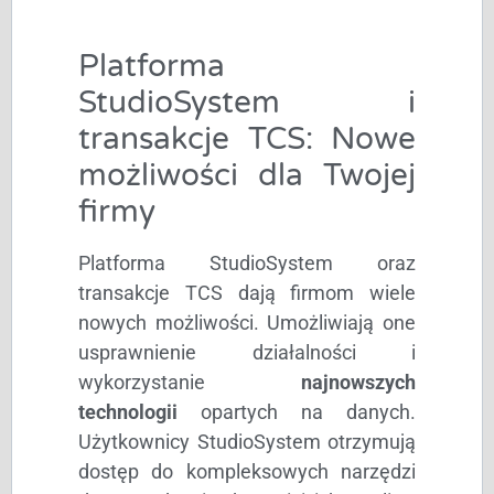
Platforma
StudioSystem i
transakcje TCS: Nowe
możliwości dla Twojej
firmy
Platforma StudioSystem oraz
transakcje TCS dają firmom wiele
nowych możliwości. Umożliwiają one
usprawnienie działalności i
wykorzystanie
najnowszych
technologii
opartych na danych.
Użytkownicy StudioSystem otrzymują
dostęp do kompleksowych narzędzi