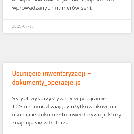
wprowadzanych numerów serii.
2025-07-17
Usunięcie inwentaryzacji –
dokumenty_operacje.js
Skrypt wykorzystywany w programie
TCS.net umożliwiający użytkownikowi na
usunięcie dokumentu inwentaryzacji, który
znajduje się w buforze.