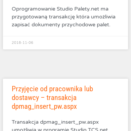
Oprogramowanie Studio Palety.net ma
przygotowaną transakcję która umożliwia
zapisać dokumenty przychodowe palet.
2018-11-06
Przyjęcie od pracownika lub
dostawcy – transakcja
dpmag_insert_pw.aspx
Transakcja dpmag_insert_pw.aspx
umożliwia w programie Studio TCS.net