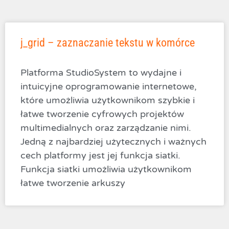
j_grid – zaznaczanie tekstu w komórce
Platforma StudioSystem to wydajne i
intuicyjne oprogramowanie internetowe,
które umożliwia użytkownikom szybkie i
łatwe tworzenie cyfrowych projektów
multimedialnych oraz zarządzanie nimi.
Jedną z najbardziej użytecznych i ważnych
cech platformy jest jej funkcja siatki.
Funkcja siatki umożliwia użytkownikom
łatwe tworzenie arkuszy