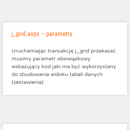
j_grid.aspx – parametry
Uruchamiając transakcję j_grid przekazać
musimy parametr obowiązkowy
wskazujący kod jaki ma być wykorzystany
do zbudowania widoku tabeli danych
(zestawienia)