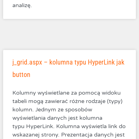
analizę.
j_grid.aspx – kolumna typu HyperLink jak
button
Kolumny wyświetlane za pomocą widoku
tabeli mogą zawierać różne rodzaje (typy)
kolumn. Jednym ze sposobów
wyświetlania danych jest kolumna
typu HyperLink. Kolumna wyświetla link do
wskazanej strony. Prezentacja danych jest