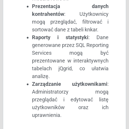
Prezentacja danych
kontrahentów
: Użytkownicy
mogą przeglądać, filtrować i
sortować dane z tabeli knkar.
Raporty i statystyki
: Dane
generowane przez SQL Reporting
Services mogą być
prezentowane w interaktywnych
tabelach jQgrid, co ułatwia
analizę.
Zarządzanie użytkownikami
:
Administratorzy mogą
przeglądać i edytować listę
użytkowników oraz ich
uprawnienia.