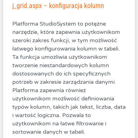
j_grid.aspx – konfiguracja kolumn
Platforma StudioSystem to potężne
narzędzie, które zapewnia użytkownikom
szeroki zakres funkcji, w tym możliwość
łatwego konfigurowania kolumn w tabeli.
Ta funkcja umożliwia użytkownikom
tworzenie niestandardowych kolumn
dostosowanych do ich specyficznych
potrzeb w zakresie zarządzania danymi.
Platforma zapewnia również
użytkownikom możliwość definiowania
typów kolumn, takich jak tekst, liczba, data
i wartość logiczna. Pozwala to
użytkownikom na łatwe filtrowanie i
sortowanie danych w tabeli.