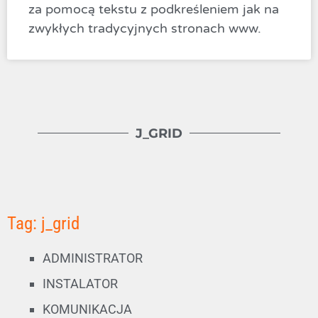
za pomocą tekstu z podkreśleniem jak na
zwykłych tradycyjnych stronach www.
J_GRID
Tag: j_grid
ADMINISTRATOR
INSTALATOR
KOMUNIKACJA