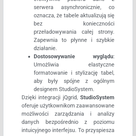
serwera asynchronicznie, co
oznacza, że tabele aktualizują się
bez konieczności
przeładowywania całej strony.
Zapewnia to płynne i szybkie
działanie.
Dostosowywanie wyglądu
:
Umożliwia elastyczne
formatowanie i stylizację tabel,
aby były spójne z ogólnym
designem StudioSystem.
Dzięki integracji jQgrid,
StudioSystem
oferuje użytkownikom zaawansowane
możliwości zarządzania i analizy
danych bezpośrednio z poziomu
intuicyjnego interfejsu. To przyspiesza