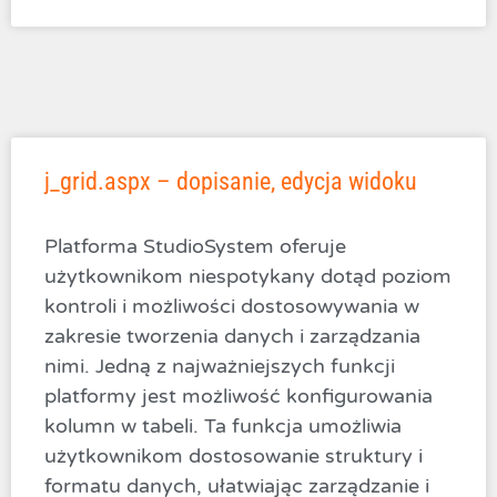
j_grid.aspx – dopisanie, edycja widoku
Platforma StudioSystem oferuje
użytkownikom niespotykany dotąd poziom
kontroli i możliwości dostosowywania w
zakresie tworzenia danych i zarządzania
nimi. Jedną z najważniejszych funkcji
platformy jest możliwość konfigurowania
kolumn w tabeli. Ta funkcja umożliwia
użytkownikom dostosowanie struktury i
formatu danych, ułatwiając zarządzanie i