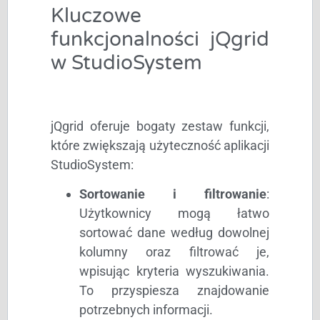
Kluczowe
funkcjonalności jQgrid
w StudioSystem
jQgrid oferuje bogaty zestaw funkcji,
które zwiększają użyteczność aplikacji
StudioSystem:
Sortowanie i filtrowanie
:
Użytkownicy mogą łatwo
sortować dane według dowolnej
kolumny oraz filtrować je,
wpisując kryteria wyszukiwania.
To przyspiesza znajdowanie
potrzebnych informacji.