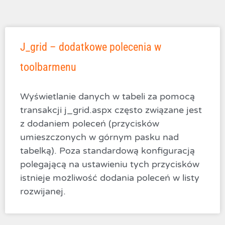
J_grid – dodatkowe polecenia w
toolbarmenu
Wyświetlanie danych w tabeli za pomocą
transakcji j_grid.aspx często związane jest
z dodaniem poleceń (przycisków
umieszczonych w górnym pasku nad
tabelką). Poza standardową konfiguracją
polegającą na ustawieniu tych przycisków
istnieje możliwość dodania poleceń w listy
rozwijanej.